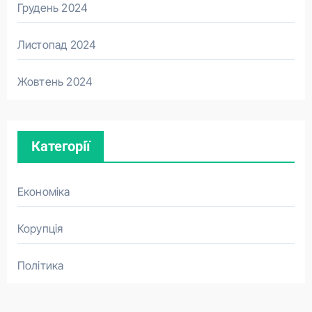
Грудень 2024
Листопад 2024
Жовтень 2024
Категорії
Економіка
Корупція
Політика