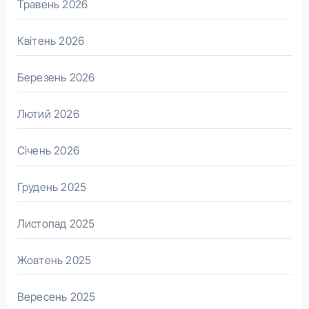
Травень 2026
Квітень 2026
Березень 2026
Лютий 2026
Січень 2026
Грудень 2025
Листопад 2025
Жовтень 2025
Вересень 2025