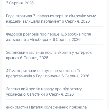
7 Серпня, 2026
Рада втратила 71 парламентаря за сім років: чому
нардепи залишали парламент
6 Серпня, 2026
Федоров розповів про перше, що зробив після
звільнення з Міноборони
6 Серпня, 2026
Зеленський звільнив послів України у чотирьох
країнах
6 Серпня, 2026
47 мажоритарних округів не мають своїх
представників у Раді: причина
6 Серпня, 2026
Зеленський провів нараду про підготовку
української балістики
6 Серпня, 2026
економістка Наталія Колесніченко пояснила