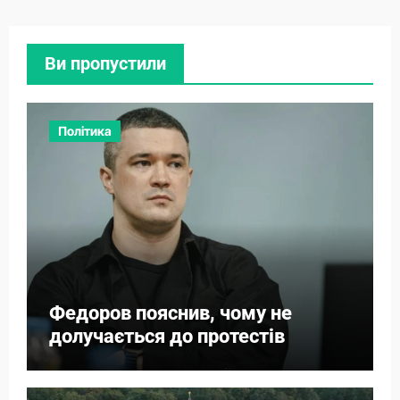
Ви пропустили
Політика
Федоров пояснив, чому не
долучається до протестів