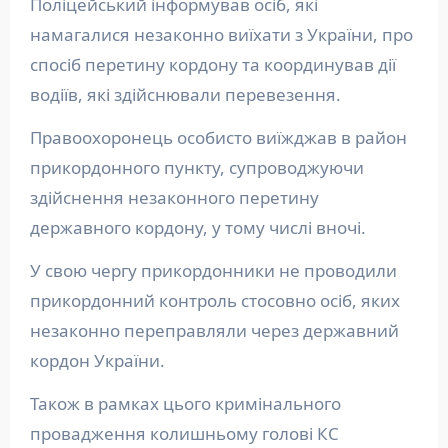
Поліцейський інформував осіб, які
намагалися незаконно виїхати з України, про
спосіб перетину кордону та координував дії
водіїв, які здійснювали перевезення.
Правоохоронець особисто виїжджав в район
прикордонного пункту, супроводжуючи
здійснення незаконного перетину
державного кордону, у тому числі вночі.
У свою чергу прикордонники не проводили
прикордонний контроль стосовно осіб, яких
незаконно переправляли через державний
кордон України.
Також в рамках цього кримінального
провадження колишньому голові КС