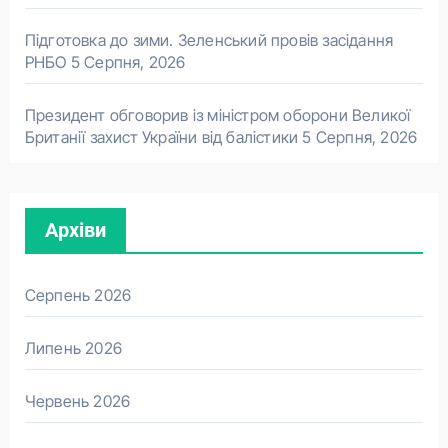
Підготовка до зими. Зеленський провів засідання
РНБО
5 Серпня, 2026
Президент обговорив із міністром оборони Великої
Британії захист України від балістики
5 Серпня, 2026
Архіви
Серпень 2026
Липень 2026
Червень 2026