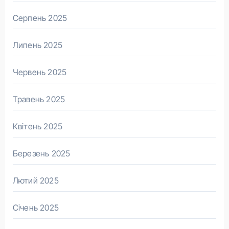
Серпень 2025
Липень 2025
Червень 2025
Травень 2025
Квітень 2025
Березень 2025
Лютий 2025
Січень 2025