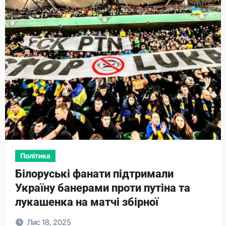
Політика
Білоруські фанати підтримали
Україну банерами проти путіна та
лукашенка на матчі збірної
Лис 18, 2025