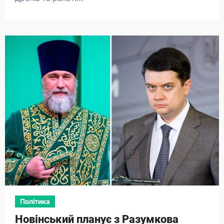
Політика
Новінський планує з Разумкова