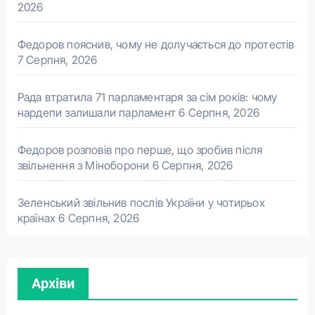
2026
Федоров пояснив, чому не долучається до протестів
7 Серпня, 2026
Рада втратила 71 парламентаря за сім років: чому
нардепи залишали парламент
6 Серпня, 2026
Федоров розповів про перше, що зробив після
звільнення з Міноборони
6 Серпня, 2026
Зеленський звільнив послів України у чотирьох
країнах
6 Серпня, 2026
Архіви