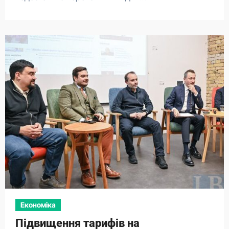
Економіка
Підвищення тарифів на