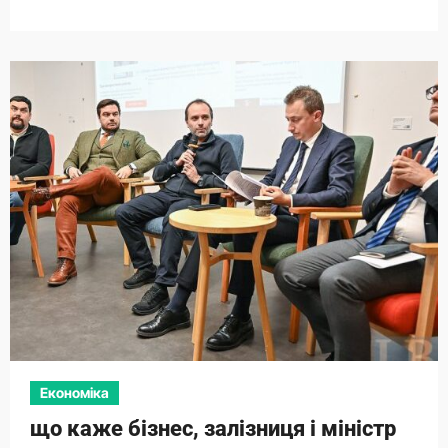
Економіка
що каже бізнес, залізниця і міністр