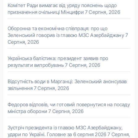
Комітет Ради вимагає від уряду пояснень щодо
призначення очільниці Мінцифри
7 Серпня, 2026
Оборонна та економічна співпраця: про що
Зеленський говорив із главою МЗС Азербайджану
7
Серпня, 2026
Українська балістика: президент заявив про
результати випробувань
7 Серпня, 2026
Відсутність води в Марганці: Зеленський анонсував
звільнення
7 Серпня, 2026
Федоров відповів, чи готовий повернутися на посаду
міністра оборони
7 Серпня, 2026
Зустріч президента із главою МЗС Азербайджану,
удари по Україні. Головне за 6 серпня 2026
7 Серпня,