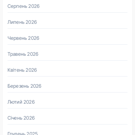
Серпень 2026
Липень 2026
Червень 2026
Травень 2026
Квітень 2026
Березень 2026
Лютий 2026
Січень 2026
Грудень 2025