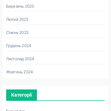
Березень 2025
Лютий 2025
Січень 2025
Грудень 2024
Листопад 2024
Жовтень 2024
Категорії