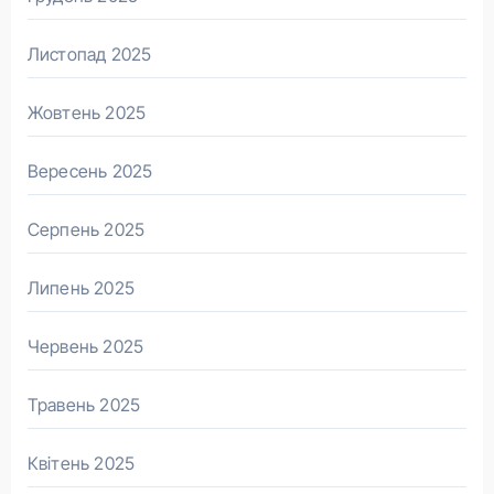
Листопад 2025
Жовтень 2025
Вересень 2025
Серпень 2025
Липень 2025
Червень 2025
Травень 2025
Квітень 2025