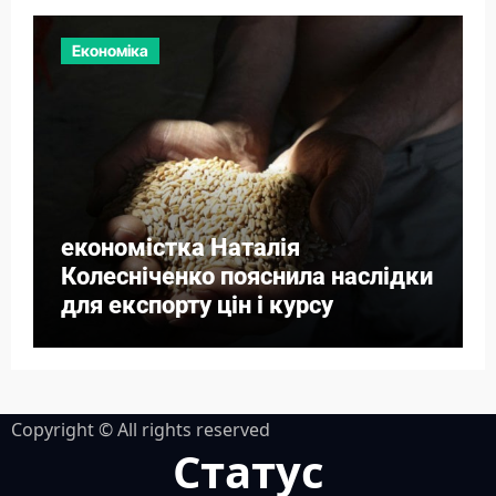
Економіка
економістка Наталія
Колесніченко пояснила наслідки
для експорту цін і курсу
Copyright © All rights reserved
Статус