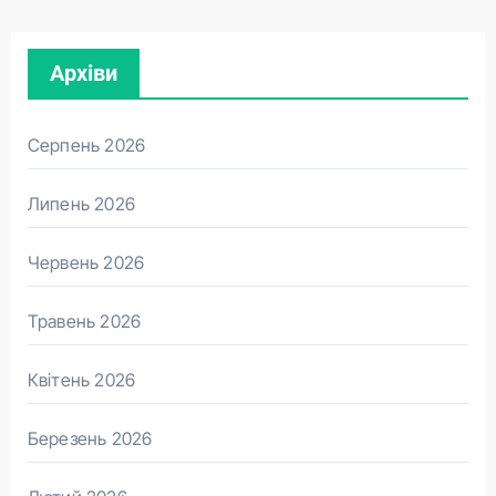
Архіви
Серпень 2026
Липень 2026
Червень 2026
Травень 2026
Квітень 2026
Березень 2026