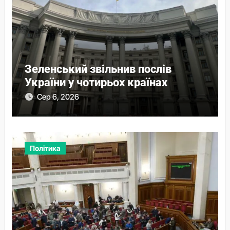
Зеленський звільнив послів
України у чотирьох країнах
Сер 6, 2026
Політика