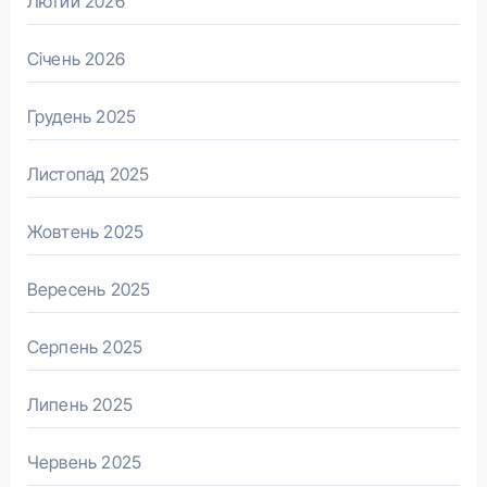
Лютий 2026
Січень 2026
Грудень 2025
Листопад 2025
Жовтень 2025
Вересень 2025
Серпень 2025
Липень 2025
Червень 2025