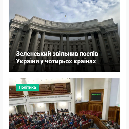
Зеленський звільнив послів
України у чотирьох країнах
Політика