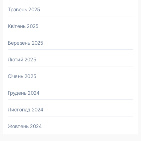
Травень 2025
Квітень 2025
Березень 2025
Лютий 2025
Січень 2025
Грудень 2024
Листопад 2024
Жовтень 2024