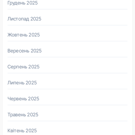
Грудень 2025
Листопад 2025
Жовтень 2025
Вересень 2025
Серпень 2025
Липень 2025
Червень 2025
Травень 2025
Квітень 2025