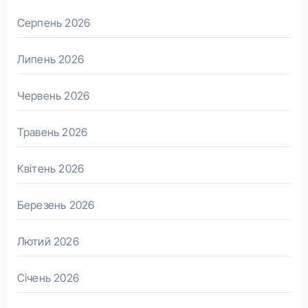
Серпень 2026
Липень 2026
Червень 2026
Травень 2026
Квітень 2026
Березень 2026
Лютий 2026
Січень 2026