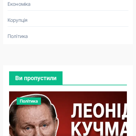
Економіка
Корупція
Політика
Ви пропустили
Політика