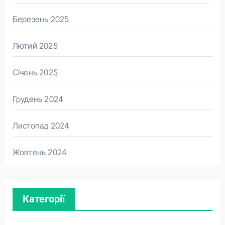
Березень 2025
Лютий 2025
Січень 2025
Грудень 2024
Листопад 2024
Жовтень 2024
Категорії