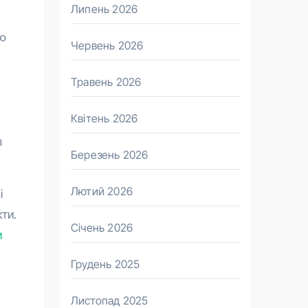
Липень 2026
о
Червень 2026
Травень 2026
Квітень 2026
з
Березень 2026
Лютий 2026
і
ти.
Січень 2026
и
Грудень 2025
Листопад 2025