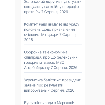
Зеленський доручив підготувати
спеціальну санкційну операцію
проти РФ
7 Серпня, 2026
Комітет Ради вимагає від уряду
пояснень щодо призначення
очільниці Мінцифри
7 Серпня,
2026
Оборонна та економічна
співпраця: про що Зеленський
говорив із главою МЗС
Азербайджану
7 Серпня, 2026
Українська балістика: президент
заявив про результати
випробувань
7 Серпня, 2026
Відсутність води в Марганці: