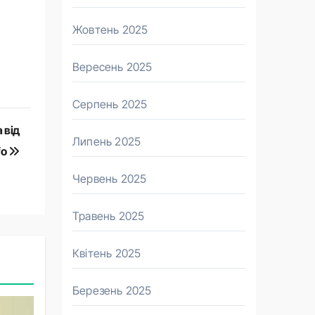
Жовтень 2025
Вересень 2025
Серпень 2025
 від
Липень 2025
fo
Червень 2025
Травень 2025
Квітень 2025
Березень 2025