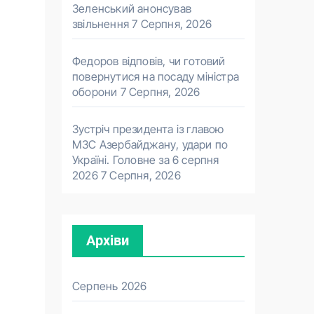
Зеленський анонсував
звільнення
7 Серпня, 2026
Федоров відповів, чи готовий
повернутися на посаду міністра
оборони
7 Серпня, 2026
Зустріч президента із главою
МЗС Азербайджану, удари по
Україні. Головне за 6 серпня
2026
7 Серпня, 2026
Архіви
Серпень 2026