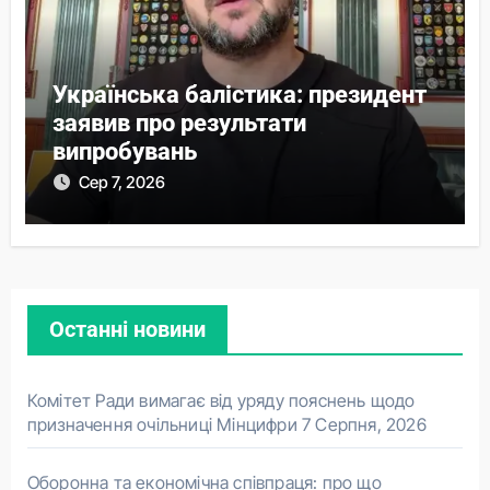
Українська балістика: президент
заявив про результати
випробувань
Сер 7, 2026
Останні новини
Комітет Ради вимагає від уряду пояснень щодо
призначення очільниці Мінцифри
7 Серпня, 2026
Оборонна та економічна співпраця: про що