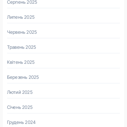
Серпень 2025
Липень 2025
Червень 2025
Травень 2025
Квітень 2025
Березень 2025
Лютий 2025
Січень 2025
Грудень 2024