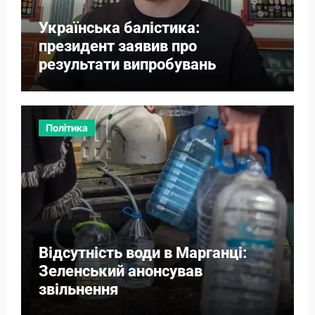
Українська балістика:
президент заявив про
результати випробувань
Політика
Відсутність води в Марганці:
Зеленський анонсував
звільнення