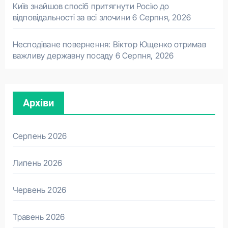
Київ знайшов спосіб притягнути Росію до
відповідальності за всі злочини
6 Серпня, 2026
Несподіване повернення: Віктор Ющенко отримав
важливу державну посаду
6 Серпня, 2026
Архіви
Серпень 2026
Липень 2026
Червень 2026
Травень 2026