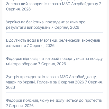
Зеленський говорив із главою МЗС Азербайджану
7
Серпня, 2026
Українська балістика: президент заявив про
результати випробувань
7 Серпня, 2026
Відсутність води в Марганці: Зеленський анонсував
звільнення
7 Серпня, 2026
Федоров відповів, чи готовий повернутися на посаду
міністра оборони
7 Серпня, 2026
Зустріч президента із главою МЗС Азербайджану,
удари по Україні. Головне за 6 серпня 2026
7 Серпня,
2026
Федоров пояснив, чому не долучається до протестів
7 Серпня, 2026