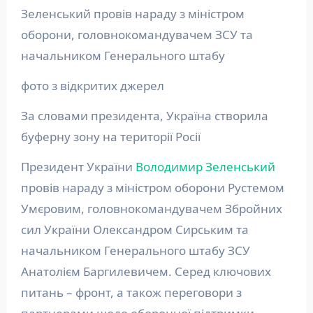
Зеленський провів нараду з міністром
оборони, головнокомандувачем ЗСУ та
начальником Генерального штабу
фото з відкритих джерел
За словами президента, Україна створила
буферну зону на території Росії
Президент України
Володимир Зеленський
провів нараду з міністром оборони Рустемом
Умєровим, головнокомандувачем Збройних
сил України Олександром Сирським та
начальником Генерального штабу ЗСУ
Анатолієм Баргилевичем. Серед ключових
питань – фронт, а також переговори з