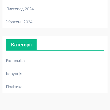
Листопад 2024
Жовтень 2024
Категорії
Економіка
Корупція
Політика