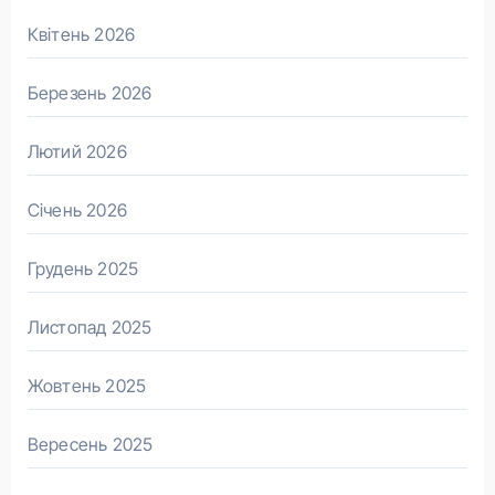
Квітень 2026
Березень 2026
Лютий 2026
Січень 2026
Грудень 2025
Листопад 2025
Жовтень 2025
Вересень 2025