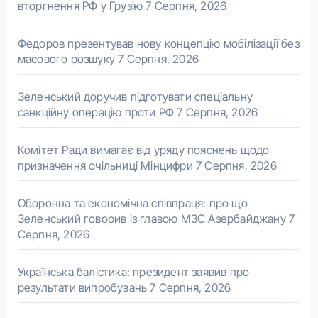
вторгнення РФ у Грузію
7 Серпня, 2026
Федоров презентував нову концепцію мобілізації без
масового розшуку
7 Серпня, 2026
Зеленський доручив підготувати спеціальну
санкційну операцію проти РФ
7 Серпня, 2026
Комітет Ради вимагає від уряду пояснень щодо
призначення очільниці Мінцифри
7 Серпня, 2026
Оборонна та економічна співпраця: про що
Зеленський говорив із главою МЗС Азербайджану
7
Серпня, 2026
Українська балістика: президент заявив про
результати випробувань
7 Серпня, 2026