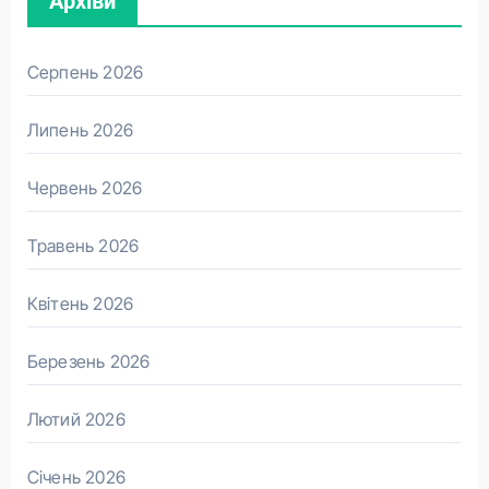
Архіви
Серпень 2026
Липень 2026
Червень 2026
Травень 2026
Квітень 2026
Березень 2026
Лютий 2026
Січень 2026