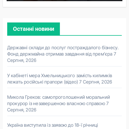
Останні новини
Державні склади до послуг постраждалого бізнесу.
Фонд держмайна отримав завдання від прем’єра
7
Серпня, 2026
У кабінеті мера Хмельницького замість килимків
лежать російські прапори (відео)
7 Серпня, 2026
Микола Греков: самопроголошений моральний
прокурор із незавершеною власною справою
7
Серпня, 2026
Україна виступила із заявою до 18-ї річниці