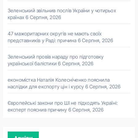
Зеленський звільнив послів України у чотирьох
країнах
6 Серпня, 2026
47 мажоритарних округів не мають своїх
представників у Раді: причина
6 Серпня, 2026
Зеленський провів нараду про підготовку
української балістики
6 Серпня, 2026
економістка Наталія Колесніченко пояснила
наслідки для експорту цін і курсу
6 Серпня, 2026
Європейські закони про ШІ не підходять Україні:
експерт пояснив причину
6 Серпня, 2026