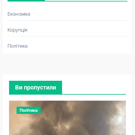
Економіка
Корупція
Політика
Ви пропустили
Політика