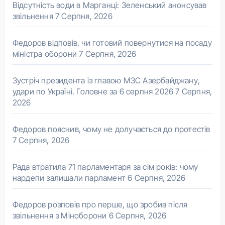
Відсутність води в Марганці: Зеленський анонсував
звільнення
7 Серпня, 2026
Федоров відповів, чи готовий повернутися на посаду
міністра оборони
7 Серпня, 2026
Зустріч президента із главою МЗС Азербайджану,
удари по Україні. Головне за 6 серпня 2026
7 Серпня,
2026
Федоров пояснив, чому не долучається до протестів
7 Серпня, 2026
Рада втратила 71 парламентаря за сім років: чому
нардепи залишали парламент
6 Серпня, 2026
Федоров розповів про перше, що зробив після
звільнення з Міноборони
6 Серпня, 2026