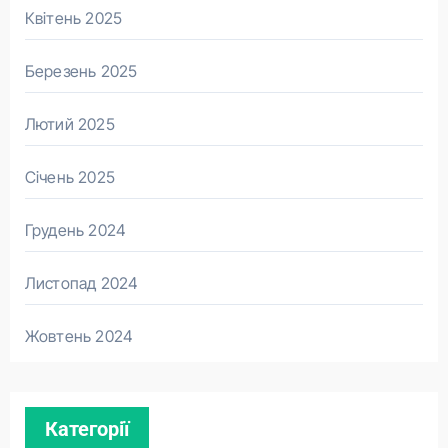
Квітень 2025
Березень 2025
Лютий 2025
Січень 2025
Грудень 2024
Листопад 2024
Жовтень 2024
Категорії