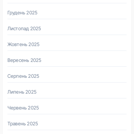
Грудень 2025
Листопад 2025
Жовтень 2025
Вересень 2025
Серпень 2025
Липень 2025
Червень 2025
Травень 2025