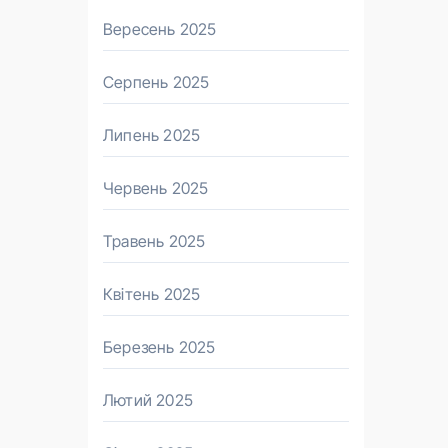
Вересень 2025
Серпень 2025
Липень 2025
Червень 2025
Травень 2025
Квітень 2025
Березень 2025
Лютий 2025