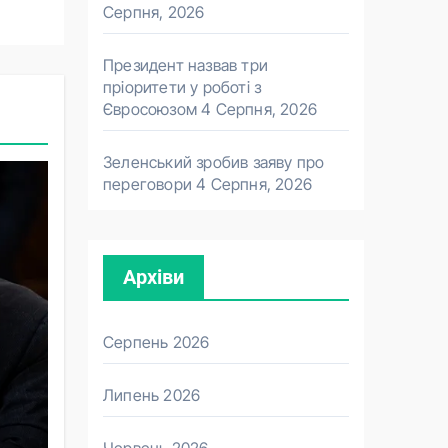
Серпня, 2026
Президент назвав три
пріоритети у роботі з
Євросоюзом
4 Серпня, 2026
Зеленський зробив заяву про
переговори
4 Серпня, 2026
Архіви
Серпень 2026
Липень 2026