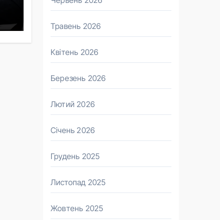
Червень 2026
Травень 2026
Квітень 2026
Березень 2026
Лютий 2026
Січень 2026
Грудень 2025
Листопад 2025
Жовтень 2025