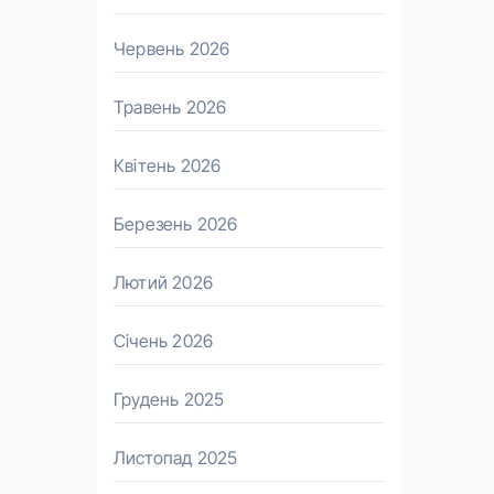
Червень 2026
Травень 2026
Квітень 2026
Березень 2026
Лютий 2026
Січень 2026
Грудень 2025
Листопад 2025