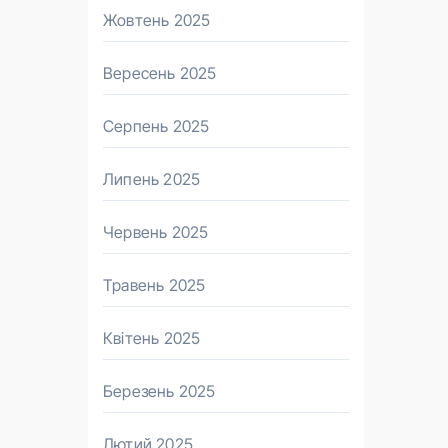
Жовтень 2025
Вересень 2025
Серпень 2025
Липень 2025
Червень 2025
Травень 2025
Квітень 2025
Березень 2025
Лютий 2025