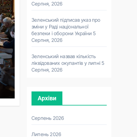
Серпня, 2026
Зеленський підписав указ про
зміни у Раді національної
безпеки і оборони України
5
Серпня, 2026
Зеленський назвав кількість
в
ліквідованих окупантів у липні
5
Серпня, 2026
Архіви
Серпень 2026
Липень 2026