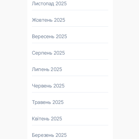
Листопад 2025
Жовтень 2025
Вересень 2025
Серпень 2025
Липень 2025
Червень 2025
Травень 2025
Квітень 2025
Березень 2025