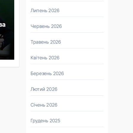
Липень 2026
ва
Червень 2026
Травень 2026
Квітень 2026
Березень 2026
Лютий 2026
Січень 2026
Грудень 2025