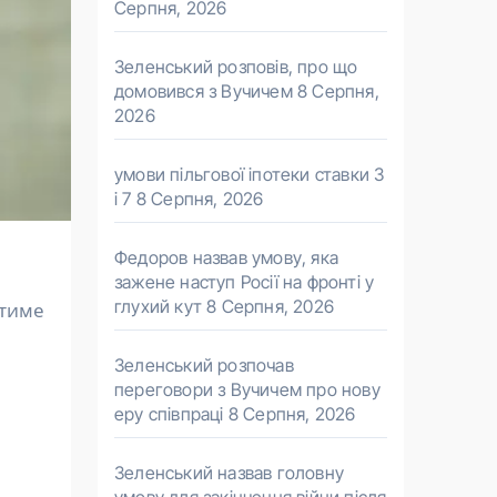
Серпня, 2026
Зеленський розповів, про що
домовився з Вучичем
8 Серпня,
2026
умови пільгової іпотеки ставки 3
і 7
8 Серпня, 2026
Федоров назвав умову, яка
зажене наступ Росії на фронті у
глухий кут
8 Серпня, 2026
Зеленський розпочав
переговори з Вучичем про нову
еру співпраці
8 Серпня, 2026
Зеленський назвав головну