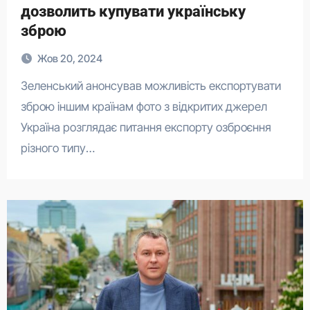
дозволить купувати українську
зброю
Жов 20, 2024
Зеленський анонсував можливість експортувати
зброю іншим країнам фото з відкритих джерел
Україна розглядає питання експорту озброєння
різного типу…