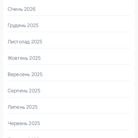
Січень 2026
Грудень 2025
Листопад 2025
Жовтень 2025
Вересень 2025
Серпень 2025
Липень 2025
Червень 2025