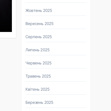
Жовтень 2025
Вересень 2025
Серпень 2025
Липень 2025
Червень 2025
Травень 2025
Квітень 2025
Березень 2025