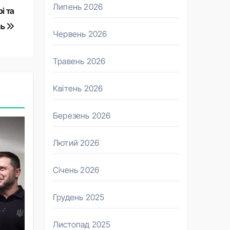
Липень 2026
і та
нь
Червень 2026
Травень 2026
Квітень 2026
Березень 2026
Лютий 2026
Січень 2026
Грудень 2025
Листопад 2025