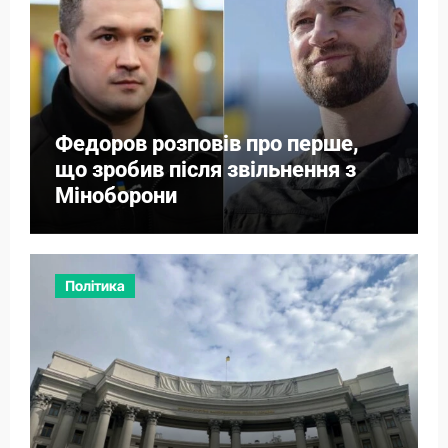
Федоров розповів про перше,
що зробив після звільнення з
Міноборони
Політика