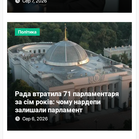
Сер 7, 2026
Політика
Рада втратила 71 парламентаря
за сім років: чому нардепи
залишали парламент
Сер 6, 2026