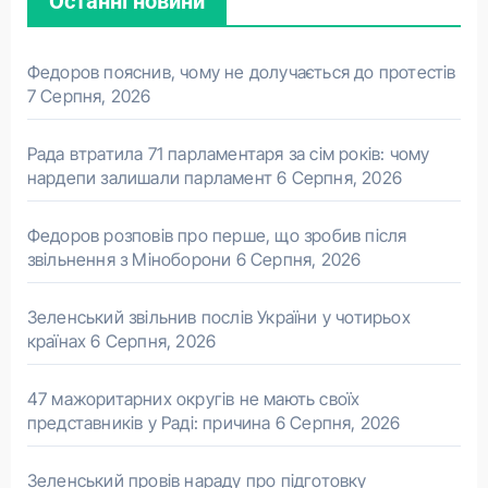
Останні новини
Федоров пояснив, чому не долучається до протестів
7 Серпня, 2026
Рада втратила 71 парламентаря за сім років: чому
нардепи залишали парламент
6 Серпня, 2026
Федоров розповів про перше, що зробив після
звільнення з Міноборони
6 Серпня, 2026
Зеленський звільнив послів України у чотирьох
країнах
6 Серпня, 2026
47 мажоритарних округів не мають своїх
представників у Раді: причина
6 Серпня, 2026
Зеленський провів нараду про підготовку