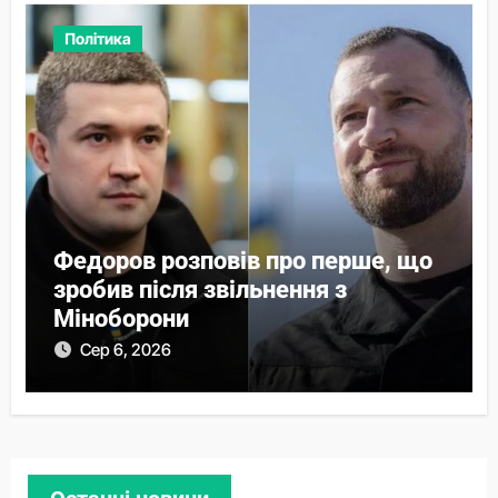
Політика
Федоров розповів про перше, що
зробив після звільнення з
Міноборони
Сер 6, 2026