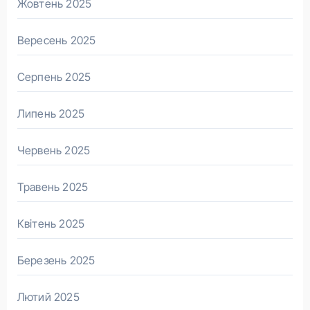
Жовтень 2025
Вересень 2025
Серпень 2025
Липень 2025
Червень 2025
Травень 2025
Квітень 2025
Березень 2025
Лютий 2025