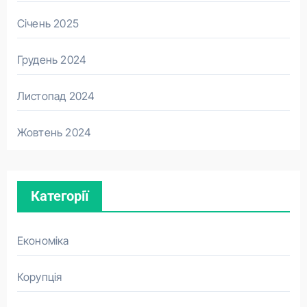
Січень 2025
Грудень 2024
Листопад 2024
Жовтень 2024
Категорії
Економіка
Корупція