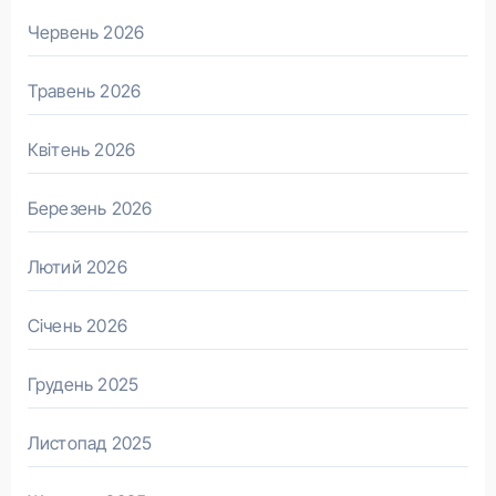
Червень 2026
Травень 2026
Квітень 2026
Березень 2026
Лютий 2026
Січень 2026
Грудень 2025
Листопад 2025