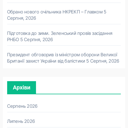
Обрано нового очільника НКРЕКП – Главком
5
Серпня, 2026
Підготовка до зими. Зеленський провів засідання
РНБО
5 Серпня, 2026
Президент обговорив із міністром оборони Великої
Британії захист України від балістики
5 Серпня, 2026
Архіви
Серпень 2026
Липень 2026