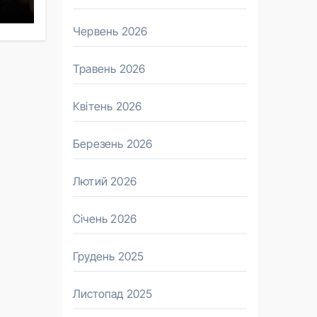
Червень 2026
Травень 2026
Квітень 2026
Березень 2026
Лютий 2026
Січень 2026
Грудень 2025
Листопад 2025