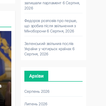
залишали парламент
6 Серпня,
2026
Федоров розповів про перше,
що зробив після звільнення з
Міноборони
6 Серпня, 2026
Зеленський звільнив послів
України у чотирьох країнах
6
Серпня, 2026
Архіви
в
Серпень 2026
Липень 2026