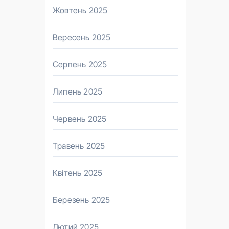
Жовтень 2025
Вересень 2025
Серпень 2025
Липень 2025
Червень 2025
Травень 2025
Квітень 2025
Березень 2025
Лютий 2025