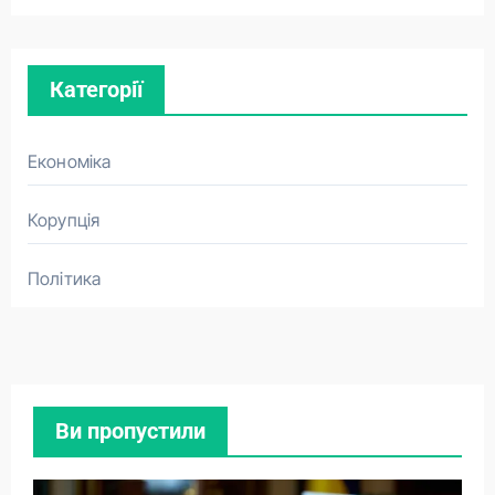
Категорії
Економіка
Корупція
Політика
Ви пропустили