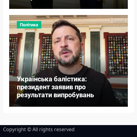
Азербайджану
Політика
Українська балістика:
президент заявив про
результати випробувань
Copyright © All rights reserved