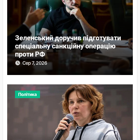
Зеленський доручив підготувати
спеціальну санкційну операцію
проти РФ
Сер 7, 2026
Політика