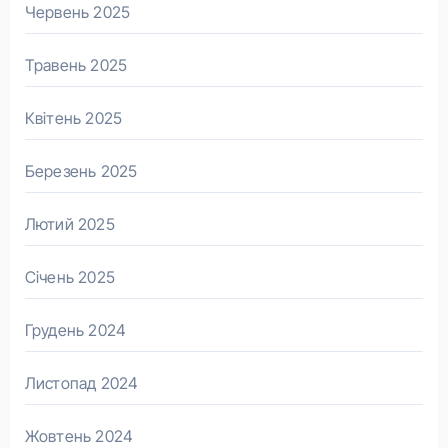
Червень 2025
Травень 2025
Квітень 2025
Березень 2025
Лютий 2025
Січень 2025
Грудень 2024
Листопад 2024
Жовтень 2024