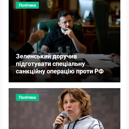
Політика
Зеленський доручив
підготувати спеціальну
санкційну операцію проти РФ
Політика