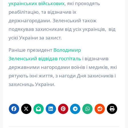
українських військових
, які проходять
реабілітацію, та відзначив їх
держнагородами. Зеленський також
подякував захисникам від усіх українців, від
усієї України за захист.
Раніше президент
Володимир
Зеленський відвідав госпіталь
і відзначив
державними нагородами воїнів і медиків, які
рятують їхні життя, з нагоди Дня захисників і
захисниць України.