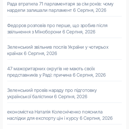
Рада втратила 71 парламентаря за сім років: чому
нардепи залишали парламент
6 Серпня, 2026
Федоров розповів про перше, що зробив після
звільнення з Міноборони
6 Серпня, 2026
Зеленський звільнив послів України у чотирьох
країнах
6 Серпня, 2026
47 мажоритарних округів не мають своїх
представників у Раді: причина
6 Серпня, 2026
Зеленський провів нараду про підготовку
української балістики
6 Серпня, 2026
економістка Наталія Колесніченко пояснила
наслідки для експорту цін і курсу
6 Серпня, 2026