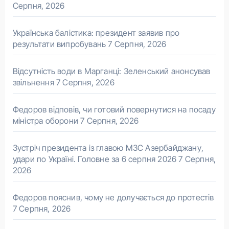
Серпня, 2026
Українська балістика: президент заявив про
результати випробувань
7 Серпня, 2026
Відсутність води в Марганці: Зеленський анонсував
звільнення
7 Серпня, 2026
Федоров відповів, чи готовий повернутися на посаду
міністра оборони
7 Серпня, 2026
Зустріч президента із главою МЗС Азербайджану,
удари по Україні. Головне за 6 серпня 2026
7 Серпня,
2026
Федоров пояснив, чому не долучається до протестів
7 Серпня, 2026