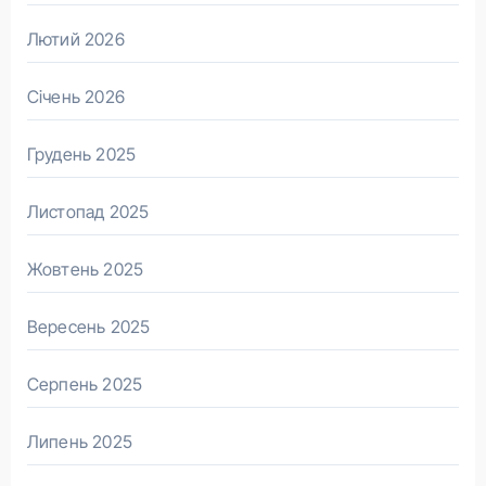
Лютий 2026
Січень 2026
Грудень 2025
Листопад 2025
Жовтень 2025
Вересень 2025
Серпень 2025
Липень 2025