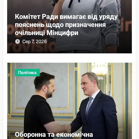
Комітет Ради вимагає від уряду
пояснень щодо призначення
очільниці Мінцифри
Сер 7, 2026
Політика
Оборонна та економічна