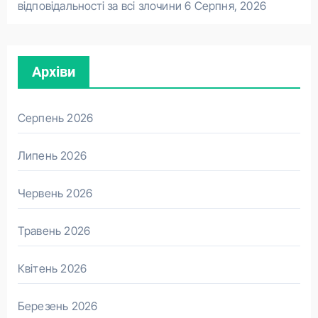
відповідальності за всі злочини
6 Серпня, 2026
Архіви
Серпень 2026
Липень 2026
Червень 2026
Травень 2026
Квітень 2026
Березень 2026