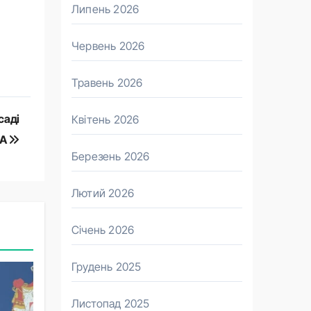
Липень 2026
Червень 2026
Травень 2026
саді
Квітень 2026
ША
Березень 2026
Лютий 2026
Січень 2026
Грудень 2025
Листопад 2025