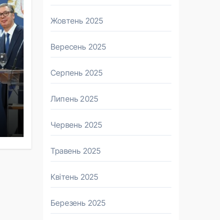
Жовтень 2025
Вересень 2025
Серпень 2025
Липень 2025
Червень 2025
ії
Травень 2025
Квітень 2025
Березень 2025