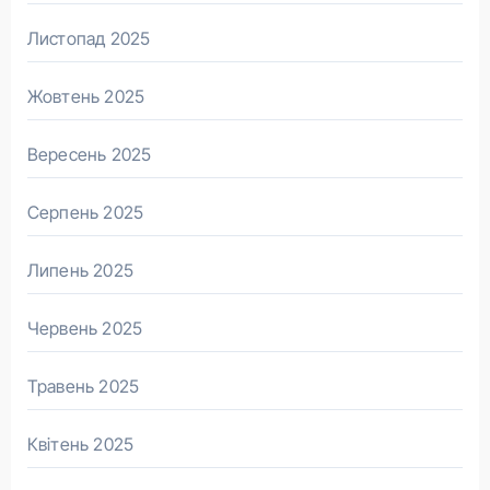
Листопад 2025
Жовтень 2025
Вересень 2025
Серпень 2025
Липень 2025
Червень 2025
Травень 2025
Квітень 2025