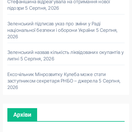
Стефанішина відреагувала на отримання нової
підозри
5 Серпня, 2026
Зеленський підписав указ про зміни у Раді
національної безпеки і оборони України
5 Серпня,
2026
Зеленський назвав кількість ліквідованих окупантів у
липні
5 Серпня, 2026
Ексочільник Мінрозвитку Кулеба може стати
заступником секретаря РНБО – джерела
5 Серпня,
2026
Архіви