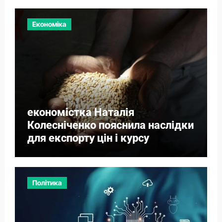
Економіка
економістка Наталія
Колесніченко пояснила наслідки
для експорту цін і курсу
Політика