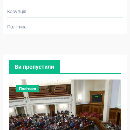
Корупція
Політика
Ви пропустили
Політика