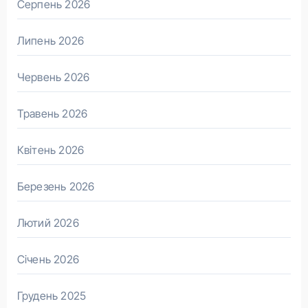
Серпень 2026
Липень 2026
Червень 2026
Травень 2026
Квітень 2026
Березень 2026
Лютий 2026
Січень 2026
Грудень 2025