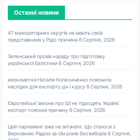
Останні новини
47 мажоритарних округів не мають своїх
представників у Раді: причина
6 Серпня, 2026
Зеленський провів нараду про підготовку
української балістики
6 Серпня, 2026
економістка Наталія Колесніченко пояснила
наслідки для експорту цін і курсу
6 Серпня, 2026
Європейські закони про ШІ не підходять Україні:
експерт пояснив причину
6 Серпня, 2026
Цей парламент вже не впізнати. Що сталося з
Верховною Радою за сім років без виборів
6 Серпня,