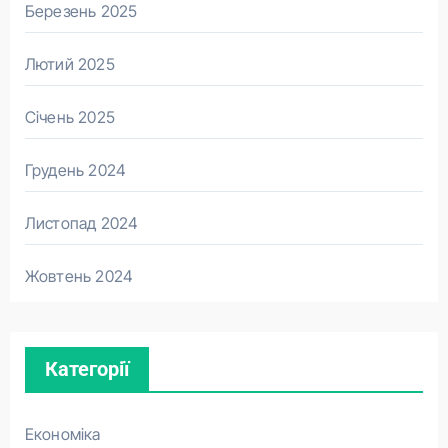
Березень 2025
Лютий 2025
Січень 2025
Грудень 2024
Листопад 2024
Жовтень 2024
Категорії
Економіка