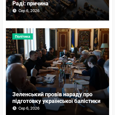
Раді: причина
Сер 6, 2026
Політика
Зеленський провів нараду про
підготовку української балістики
Сер 6, 2026