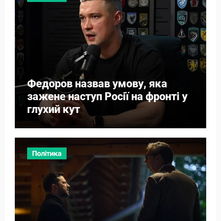
Федоров назвав умову, яка
зажене наступ Росії на фронті у
глухий кут
Політика