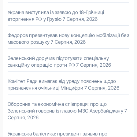
Україна виступила із заявою до 18-ї річниці
вторгнення РФ у Грузію
7 Серпня, 2026
Федоров презентував нову концепцію мобілізації без
масового розшуку
7 Серпня, 2026
Зеленський доручив підготувати спеціальну
санкційну операцію проти РФ
7 Серпня, 2026
Комітет Ради вимагає від уряду пояснень щодо
призначення очільниці Мінцифри
7 Серпня, 2026
Оборонна та економічна співпраця: про що
Зеленський говорив із главою МЗС Азербайджану
7
Серпня, 2026
Українська балістика: президент заявив про