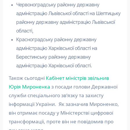
Червоноградську районну державну
адміністрацію Львівської області на Шептицьку
районну державну адміністрацію Львівської
області,
Красноградську районну державну
адміністрацію Харківської області на
Берестинську районну державну
адміністрацію Харківської області.
Також сьогодні
Кабінет міністрів звільнив
Юрія Мироненка
з посади голови Державної
служби спеціального зв’язку та захисту
інформації України. Як зазначив Мироненко,
він отримає посаду у Міністерстві цифрової
трансформації, проте він не повідомив про