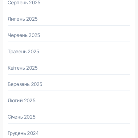
Серпень 2025
Липень 2025
Червень 2025
Травень 2025
Квітень 2025
Березень 2025
Лютий 2025
Січень 2025
Грудень 2024