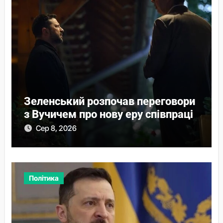
Зеленський розпочав переговори
з Вучичем про нову еру співпраці
Сер 8, 2026
Політика