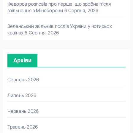
Федоров розповів про перше, що зробив після
звільнення з Міноборони
6 Серпня, 2026
Зеленський звільнив послів України у чотирьох
країнах
6 Серпня, 2026
Архіви
Серпень 2026
Липень 2026
Червень 2026
Травень 2026