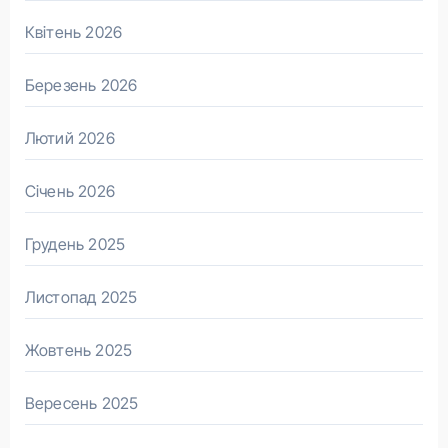
Квітень 2026
Березень 2026
Лютий 2026
Січень 2026
Грудень 2025
Листопад 2025
Жовтень 2025
Вересень 2025