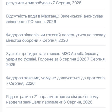
результати випробувань
7 Серпня, 2026
Відсутність води в Марганці: Зеленський анонсував
звільнення
7 Серпня, 2026
Федоров відповів, чи готовий повернутися на посаду
міністра оборони
7 Серпня, 2026
Зустріч президента із главою МЗС Азербайджану,
удари по Україні. Головне за 6 серпня 2026
7 Серпня,
2026
Федоров пояснив, чому не долучається до протестів
7 Серпня, 2026
Рада втратила 71 парламентаря за сім років: чому
нардепи залишали парламент
6 Серпня, 2026