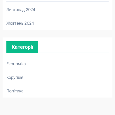
Листопад 2024
Жовтень 2024
Категорії
Економіка
Корупція
Політика