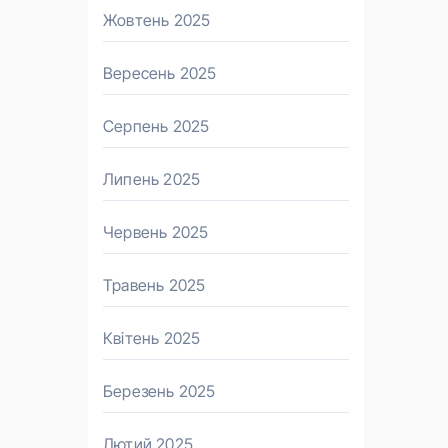
Жовтень 2025
Вересень 2025
Серпень 2025
Липень 2025
Червень 2025
Травень 2025
Квітень 2025
Березень 2025
Лютий 2025