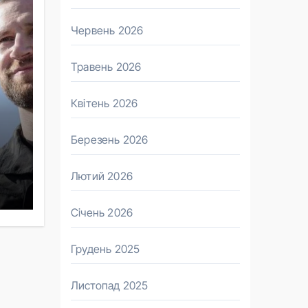
Червень 2026
Травень 2026
Квітень 2026
Березень 2026
Лютий 2026
Січень 2026
Грудень 2025
Листопад 2025