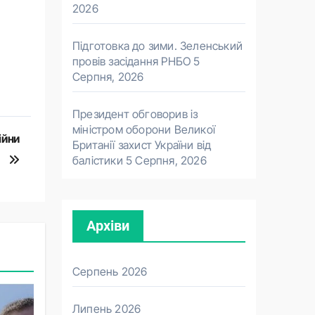
2026
Підготовка до зими. Зеленський
провів засідання РНБО
5
Серпня, 2026
Президент обговорив із
міністром оборони Великої
ійни
Британії захист України від
балістики
5 Серпня, 2026
Архіви
Серпень 2026
Липень 2026