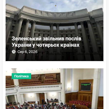
Зеленський звільнив послів
України у чотирьох країнах
Сер 6, 2026
Політика