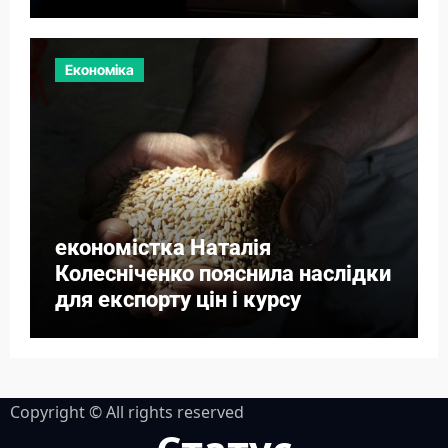
Економіка
економістка Наталія
Колесніченко пояснила наслідки
для експорту цін і курсу
Copyright © All rights reserved