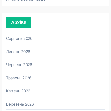
Архіви
Серпень 2026
Липень 2026
Червень 2026
Травень 2026
Квітень 2026
Березень 2026