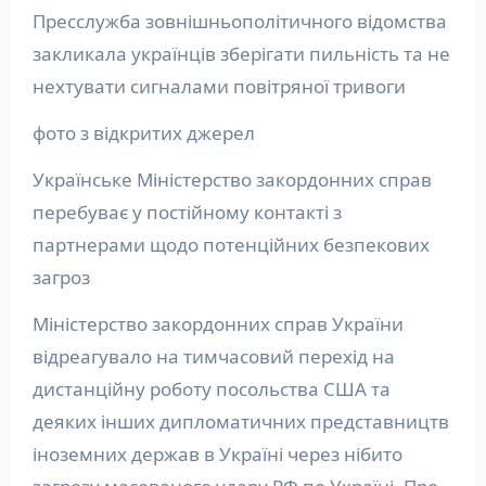
Пресслужба зовнішньополітичного відомства
закликала українців зберігати пильність та не
нехтувати сигналами повітряної тривоги
фото з відкритих джерел
Українське Міністерство закордонних справ
перебуває у постійному контакті з
партнерами щодо потенційних безпекових
загроз
Міністерство закордонних справ України
відреагувало на тимчасовий перехід на
дистанційну роботу посольства США та
деяких інших дипломатичних представництв
іноземних держав в Україні через нібито