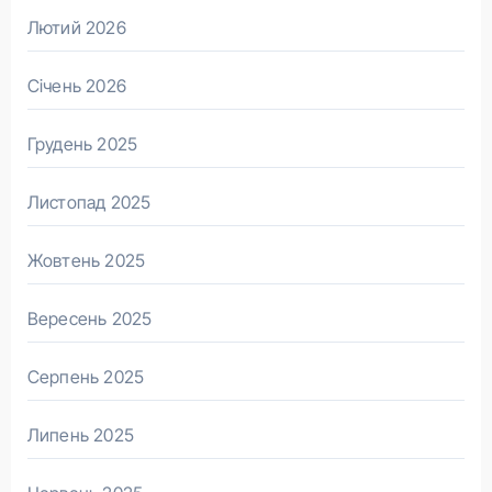
Лютий 2026
Січень 2026
Грудень 2025
Листопад 2025
Жовтень 2025
Вересень 2025
Серпень 2025
Липень 2025