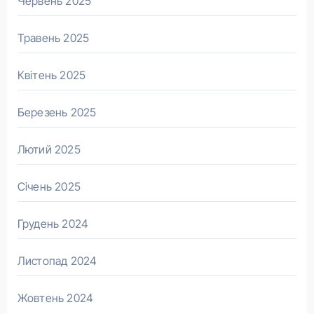
Червень 2025
Травень 2025
Квітень 2025
Березень 2025
Лютий 2025
Січень 2025
Грудень 2024
Листопад 2024
Жовтень 2024