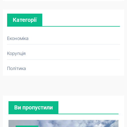
Категорії
Економіка
Корупція
Політика
Ви пропустили