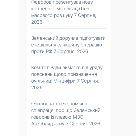
Федоров презентував нову
концепцію мобілізації без
масового розшуку
7 Серпня,
2026
Зеленський доручив підготувати
спеціальну санкційну операцію
проти РФ
7 Серпня, 2026
Комітет Ради вимагає від уряду
пояснень щодо призначення
очільниці Мінцифри
7 Серпня,
2026
Оборонна та економічна
співпраця: про що Зеленський
говорив із главою МЗС
Азербайджану
7 Серпня, 2026