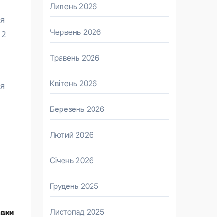
Липень 2026
ня
Червень 2026
 2
Травень 2026
Квітень 2026
ля
Березень 2026
Лютий 2026
Січень 2026
Грудень 2025
Листопад 2025
авки