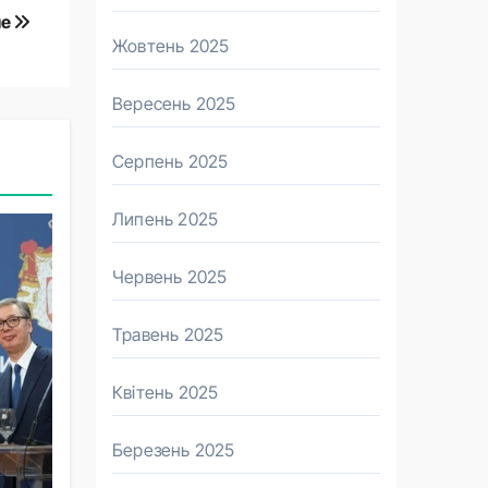
ше
Жовтень 2025
Вересень 2025
Серпень 2025
Липень 2025
Червень 2025
Травень 2025
Квітень 2025
Березень 2025