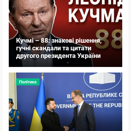
Кучмі – 88: знакові рішення,
гучні скандали та цитати
другого президента України
Політика