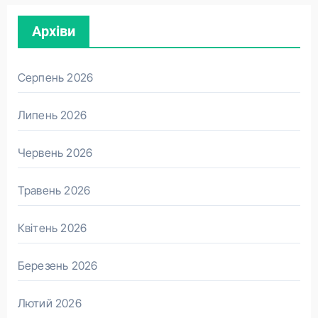
Архіви
Серпень 2026
Липень 2026
Червень 2026
Травень 2026
Квітень 2026
Березень 2026
Лютий 2026