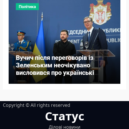
Політика
Вучич після переговорів із
Зеленським неочікувано
висловився про українські
території
Copyright © All rights reserved
Статус
Ділові новини