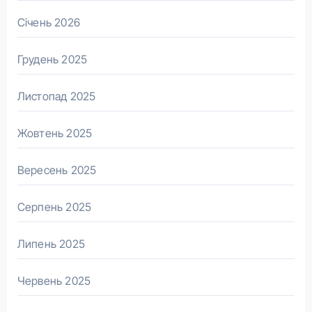
Січень 2026
Грудень 2025
Листопад 2025
Жовтень 2025
Вересень 2025
Серпень 2025
Липень 2025
Червень 2025