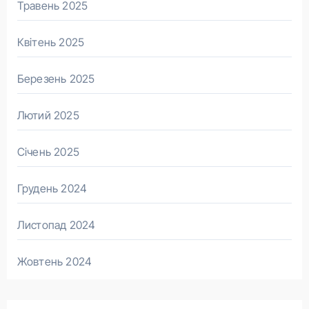
Травень 2025
Квітень 2025
Березень 2025
Лютий 2025
Січень 2025
Грудень 2024
Листопад 2024
Жовтень 2024