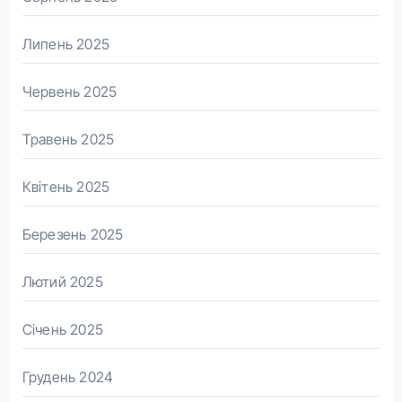
Липень 2025
Червень 2025
Травень 2025
Квітень 2025
Березень 2025
Лютий 2025
Січень 2025
Грудень 2024