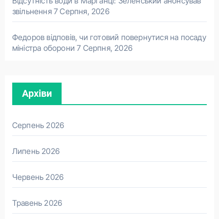
Відсутність води в Марганці: Зеленський анонсував
звільнення
7 Серпня, 2026
Федоров відповів, чи готовий повернутися на посаду
міністра оборони
7 Серпня, 2026
Архіви
Серпень 2026
Липень 2026
Червень 2026
Травень 2026