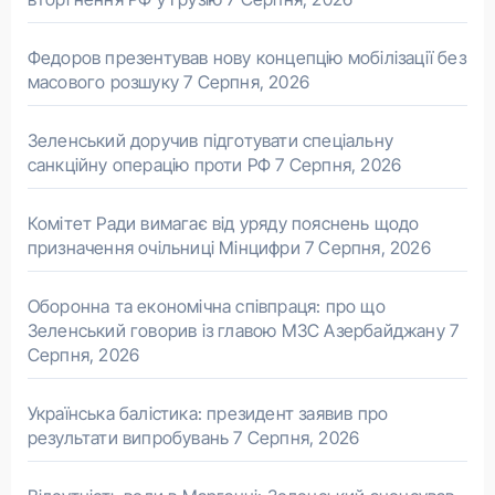
Федоров презентував нову концепцію мобілізації без
масового розшуку
7 Серпня, 2026
Зеленський доручив підготувати спеціальну
санкційну операцію проти РФ
7 Серпня, 2026
Комітет Ради вимагає від уряду пояснень щодо
призначення очільниці Мінцифри
7 Серпня, 2026
Оборонна та економічна співпраця: про що
Зеленський говорив із главою МЗС Азербайджану
7
Серпня, 2026
Українська балістика: президент заявив про
результати випробувань
7 Серпня, 2026