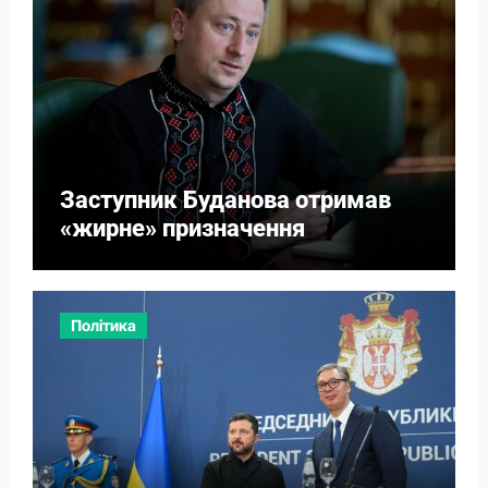
Заступник Буданова отримав
«жирне» призначення
Політика