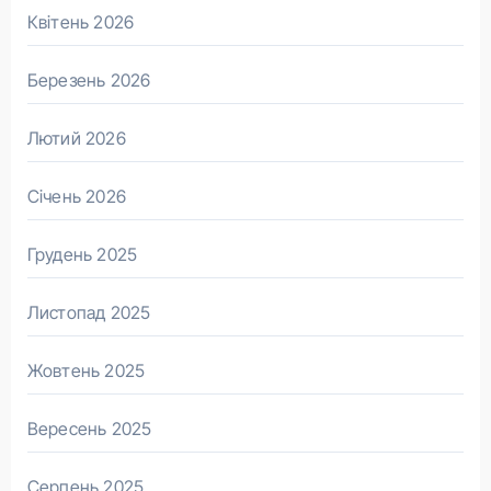
Квітень 2026
Березень 2026
Лютий 2026
Січень 2026
Грудень 2025
Листопад 2025
Жовтень 2025
Вересень 2025
Серпень 2025