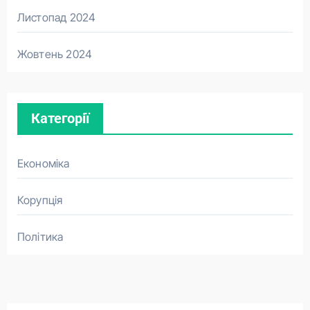
Листопад 2024
Жовтень 2024
Категорії
Економіка
Корупція
Політика