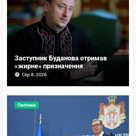
Заступник Буданова отримав
«жирне» призначення
Сер 8, 2026
Політика