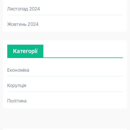
Листопад 2024
Жовтень 2024
Категорії
Економіка
Корупція
Політика