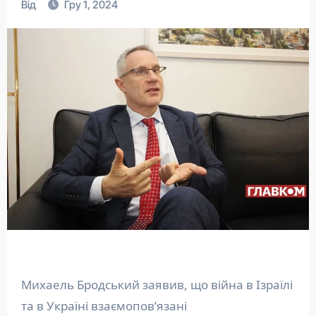
Від
Гру 1, 2024
Михаель Бродський заявив, що війна в Ізраїлі
та в Україні взаємопов’язані