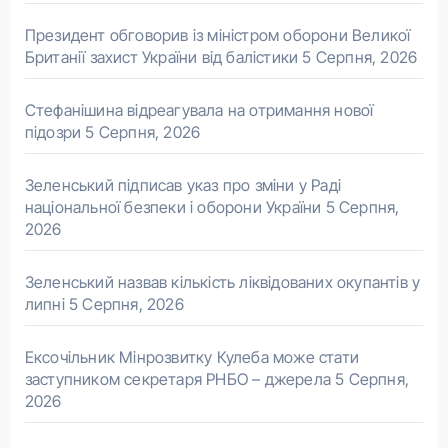
Президент обговорив із міністром оборони Великої
Британії захист України від балістики
5 Серпня, 2026
Стефанішина відреагувала на отримання нової
підозри
5 Серпня, 2026
Зеленський підписав указ про зміни у Раді
національної безпеки і оборони України
5 Серпня,
2026
Зеленський назвав кількість ліквідованих окупантів у
липні
5 Серпня, 2026
Ексочільник Мінрозвитку Кулеба може стати
заступником секретаря РНБО – джерела
5 Серпня,
2026