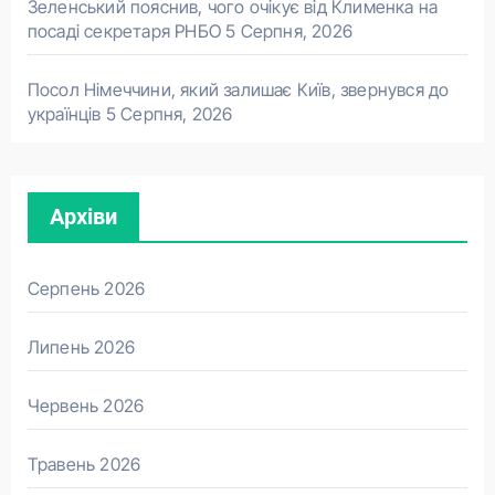
Зеленський пояснив, чого очікує від Клименка на
посаді секретаря РНБО
5 Серпня, 2026
Посол Німеччини, який залишає Київ, звернувся до
українців
5 Серпня, 2026
Архіви
Серпень 2026
Липень 2026
Червень 2026
Травень 2026