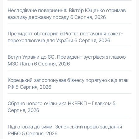
Несподіване повернення: Віктор Ющенко отримав
важливу державну посаду
6 Серпня, 2026
Президент обговорив із Рютте постачання ракет-
перехоплювачів для України
6 Серпня, 2026
Вступ України до ЄС. Президент зустрівся з главою
МЗС Латвії
6 Серпня, 2026
Корецький запропонував бізнесу порятунок від атак
РФ
5 Серпня, 2026
Обрано нового очільника НКРЕКП – Главком
5
Серпня, 2026
Підготовка до зими. Зеленський провів засідання
РНБО
5 Серпня, 2026