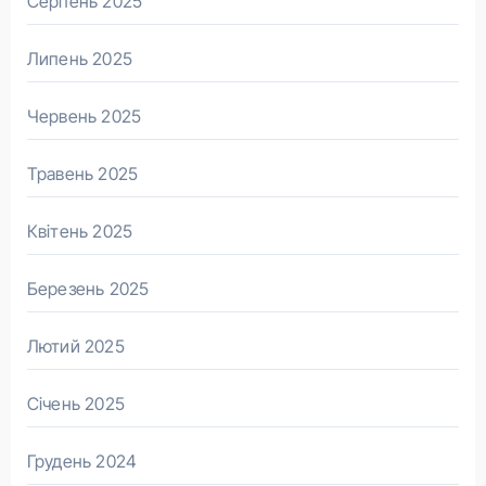
Серпень 2025
Липень 2025
Червень 2025
Травень 2025
Квітень 2025
Березень 2025
Лютий 2025
Січень 2025
Грудень 2024