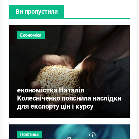
Ви пропустили
Економіка
економістка Наталія
Колесніченко пояснила наслідки
для експорту цін і курсу
Політика