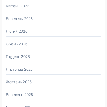
Квітень 2026
Березень 2026
Лютий 2026
Січень 2026
Грудень 2025
Листопад 2025
Жовтень 2025
Вересень 2025