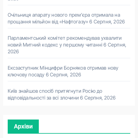
Очільниця апарату нового прем’єра отримала на
прощання мільйон від «Нафтогазу»
6 Серпня, 2026
Парламентський комітет рекомендував ухвалити
новий Митний кодекс у першому читанні
6 Серпня,
2026
Ексзаступник Мінцифри Борняков отримав нову
ключову посаду
6 Серпня, 2026
Київ знайшов спосіб притягнути Росію до
відповідальності за всі злочини
6 Серпня, 2026
Архіви