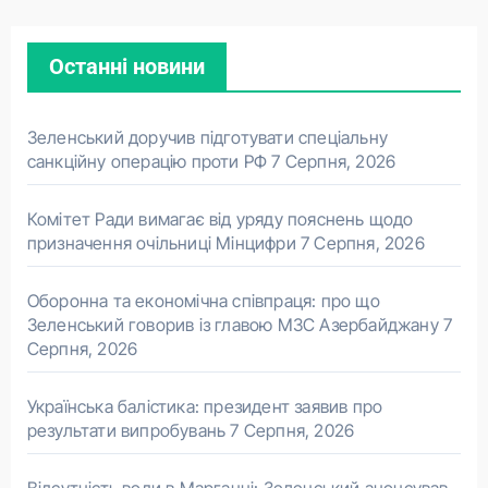
Останні новини
Зеленський доручив підготувати спеціальну
санкційну операцію проти РФ
7 Серпня, 2026
Комітет Ради вимагає від уряду пояснень щодо
призначення очільниці Мінцифри
7 Серпня, 2026
Оборонна та економічна співпраця: про що
Зеленський говорив із главою МЗС Азербайджану
7
Серпня, 2026
Українська балістика: президент заявив про
результати випробувань
7 Серпня, 2026