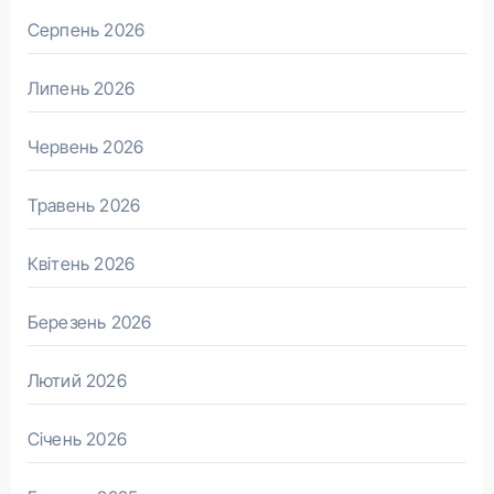
Серпень 2026
Липень 2026
Червень 2026
Травень 2026
Квітень 2026
Березень 2026
Лютий 2026
Січень 2026