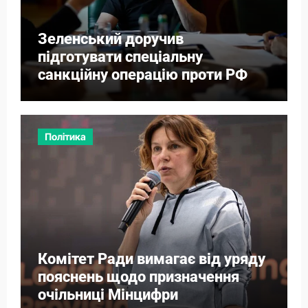
Зеленський доручив
підготувати спеціальну
санкційну операцію проти РФ
Політика
Комітет Ради вимагає від уряду
пояснень щодо призначення
очільниці Мінцифри