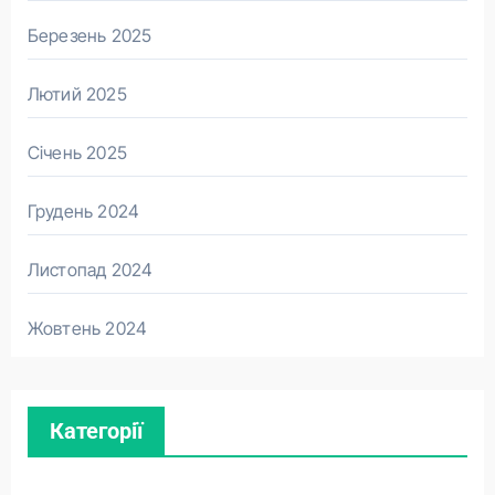
Березень 2025
Лютий 2025
Січень 2025
Грудень 2024
Листопад 2024
Жовтень 2024
Категорії