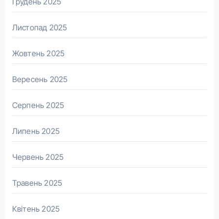
Грудень 2025
Листопад 2025
Жовтень 2025
Вересень 2025
Серпень 2025
Липень 2025
Червень 2025
Травень 2025
Квітень 2025