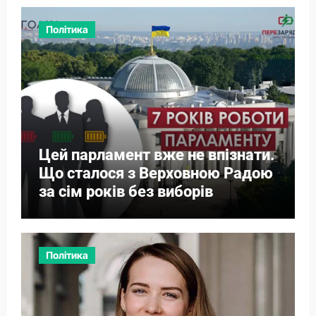
Політика
Цей парламент вже не впізнати.
Що сталося з Верховною Радою
за сім років без виборів
Політика