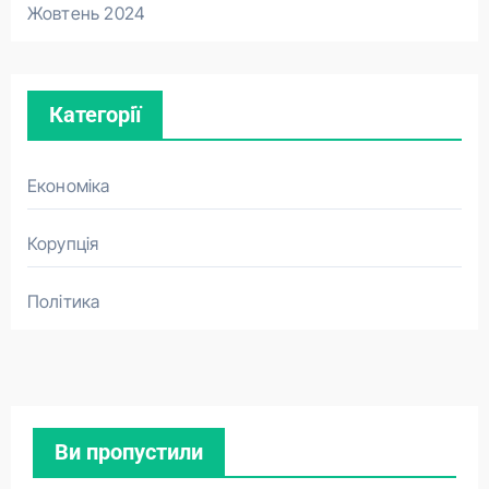
Жовтень 2024
Категорії
Економіка
Корупція
Політика
Ви пропустили