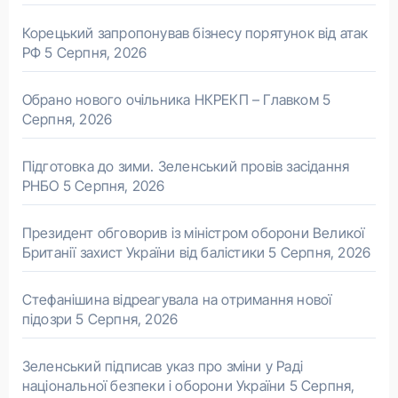
Корецький запропонував бізнесу порятунок від атак
РФ
5 Серпня, 2026
Обрано нового очільника НКРЕКП – Главком
5
Серпня, 2026
Підготовка до зими. Зеленський провів засідання
РНБО
5 Серпня, 2026
Президент обговорив із міністром оборони Великої
Британії захист України від балістики
5 Серпня, 2026
Стефанішина відреагувала на отримання нової
підозри
5 Серпня, 2026
Зеленський підписав указ про зміни у Раді
національної безпеки і оборони України
5 Серпня,