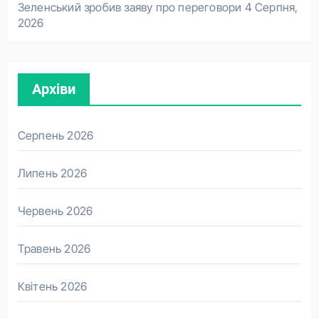
Зеленський зробив заяву про переговори
4 Серпня,
2026
Архіви
Серпень 2026
Липень 2026
Червень 2026
Травень 2026
Квітень 2026