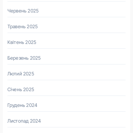
Червень 2025
Травень 2025
Квітень 2025
Березень 2025
Лютий 2025
Січень 2025
Грудень 2024
Листопад 2024