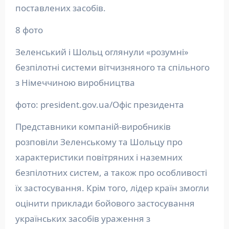
поставлених засобів.
8 фото
Зеленський і Шольц оглянули «розумні»
безпілотні системи вітчизняного та спільного
з Німеччиною виробництва
фото: president.gov.ua/Офіс президента
Представники компаній-виробників
розповіли Зеленському та Шольцу про
характеристики повітряних і наземних
безпілотних систем, а також про особливості
їх застосування. Крім того, лідер країн змогли
оцінити приклади бойового застосування
українських засобів ураження з