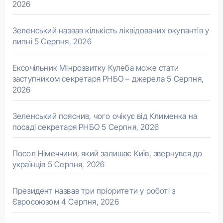
2026
Зеленський назвав кількість ліквідованих окупантів у
липні
5 Серпня, 2026
Ексочільник Мінрозвитку Кулеба може стати
заступником секретаря РНБО – джерела
5 Серпня,
2026
Зеленський пояснив, чого очікує від Клименка на
посаді секретаря РНБО
5 Серпня, 2026
Посол Німеччини, який залишає Київ, звернувся до
українців
5 Серпня, 2026
Президент назвав три пріоритети у роботі з
Євросоюзом
4 Серпня, 2026