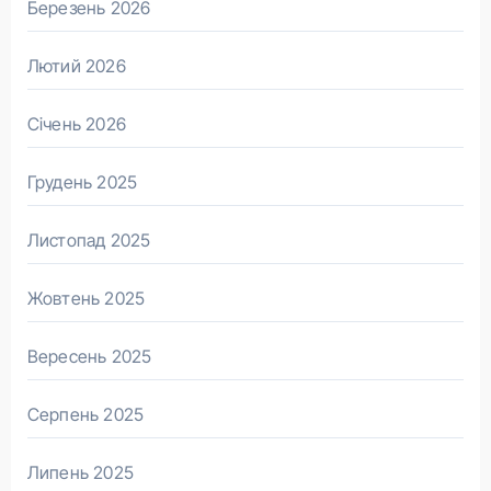
Березень 2026
Лютий 2026
Січень 2026
Грудень 2025
Листопад 2025
Жовтень 2025
Вересень 2025
Серпень 2025
Липень 2025