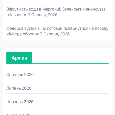
Відсутність води в Марганці: Зеленський анонсував
звільнення
7 Серпня, 2026
Федоров відповів, чи готовий повернутися на посаду
міністра оборони
7 Серпня, 2026
Архіви
Серпень 2026
Липень 2026
Червень 2026