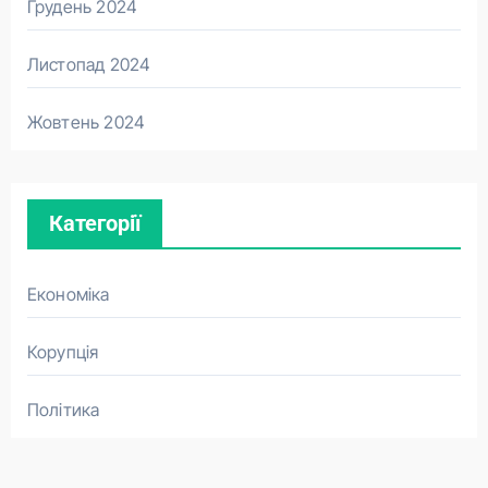
Грудень 2024
Листопад 2024
Жовтень 2024
Категорії
Економіка
Корупція
Політика