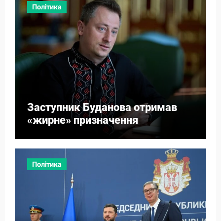
Політика
Заступник Буданова отримав
«жирне» призначення
Політика