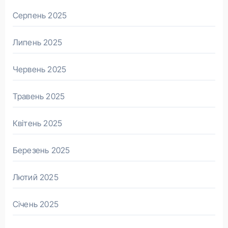
Серпень 2025
Липень 2025
Червень 2025
Травень 2025
Квітень 2025
Березень 2025
Лютий 2025
Січень 2025