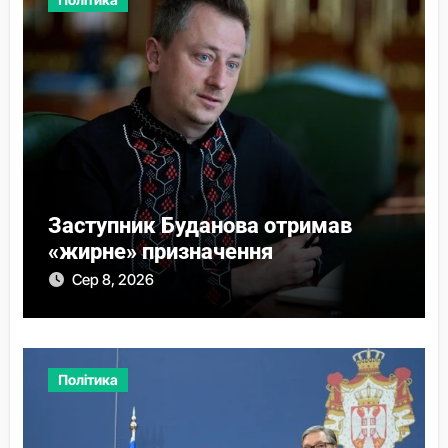
Заступник Буданова отримав
«жирне» призначення
Сер 8, 2026
Політика