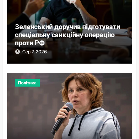
Зеленський доручив підготувати
спеціальну санкційну операцію
проти РФ
Сер 7, 2026
Політика