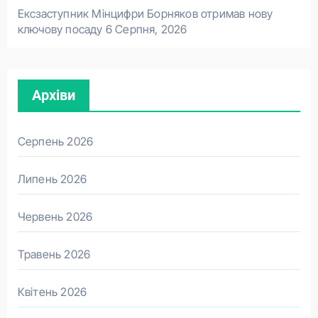
Ексзаступник Мінцифри Борняков отримав нову
ключову посаду
6 Серпня, 2026
Архіви
Серпень 2026
Липень 2026
Червень 2026
Травень 2026
Квітень 2026