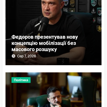
Федоров презентував нову
концепцію мобілізації без
масового розшуку
Сер 7, 2026
Політика