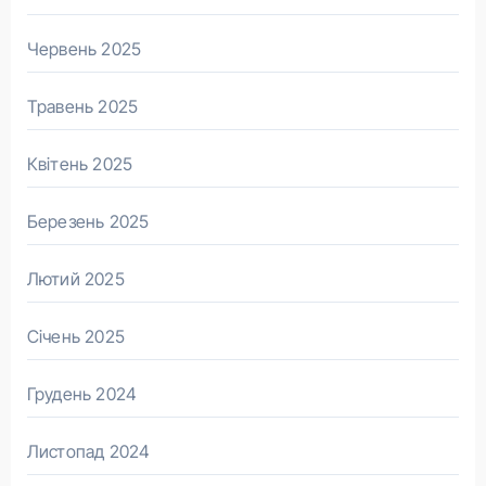
Червень 2025
Травень 2025
Квітень 2025
Березень 2025
Лютий 2025
Січень 2025
Грудень 2024
Листопад 2024