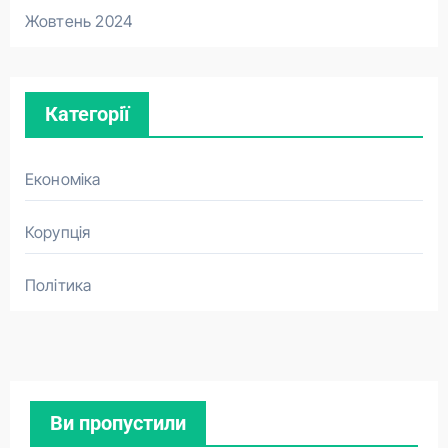
Жовтень 2024
Категорії
Економіка
Корупція
Політика
Ви пропустили