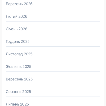
Березень 2026
Лютий 2026
Січень 2026
Грудень 2025
Листопад 2025
Жовтень 2025
Вересень 2025
Серпень 2025
Липень 2025