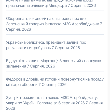
призначення очільниці Мінцифри
7 Серпня, 2026
Оборонна та економічна співпраця: про що
Зеленський говорив із главою МЗС Азербайджану
7
Серпня, 2026
Українська балістика: президент заявив про
результати випробувань
7 Серпня, 2026
Відсутність води в Марганці: Зеленський анонсував
звільнення
7 Серпня, 2026
Федоров відповів, чи готовий повернутися на посаду
міністра оборони
7 Серпня, 2026
Зустріч президента із главою МЗС Азербайджану,
удари по Україні. Головне за 6 серпня 2026
7 Серпня,
2026