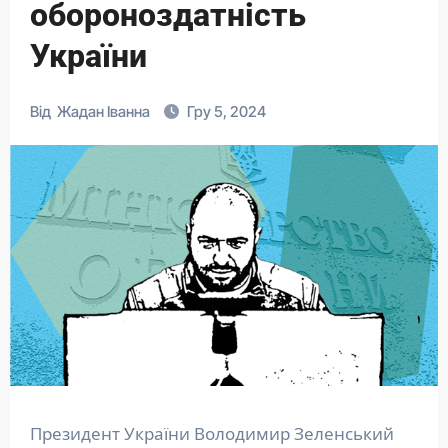
обороноздатність
України
Від
Жадан Іванна
Гру 5, 2024
Президент України Володимир Зеленський