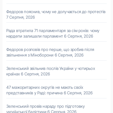
Федоров пояснив, чому не долучається до протестів
7 Серпня, 2026
Рада втратила 71 парламентаря за сім років: чому
нардепи залишали парламент
6 Серпня, 2026
Федоров розповів про перше, що зробив після
звільнення з Міноборони
6 Серпня, 2026
Зеленський звільнив послів України у чотирьох
країнах
6 Серпня, 2026
47 мажоритарних округів не мають своїх
представників у Раді: причина
6 Серпня, 2026
Зеленський провів нараду про підготовку
української балістики
6 Серпня, 2026