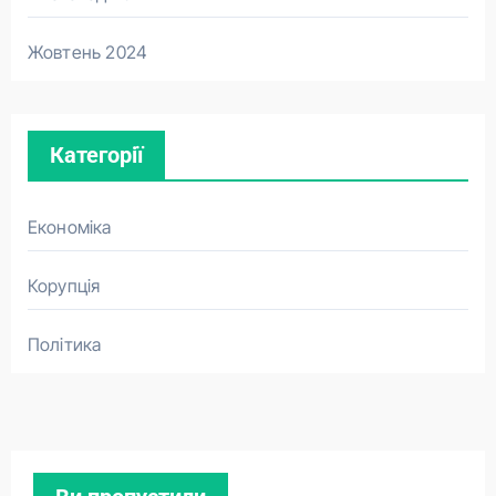
Жовтень 2024
Категорії
Економіка
Корупція
Політика