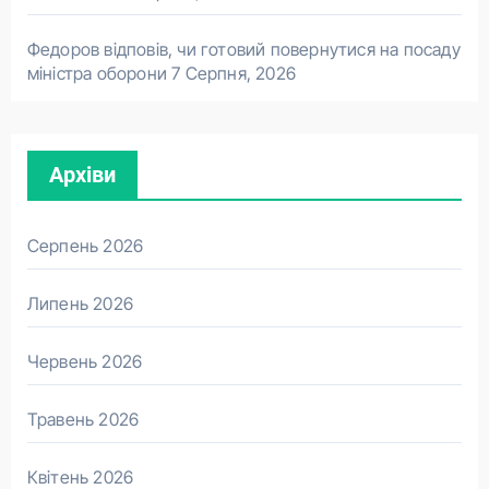
Федоров відповів, чи готовий повернутися на посаду
міністра оборони
7 Серпня, 2026
Архіви
Серпень 2026
Липень 2026
Червень 2026
Травень 2026
Квітень 2026