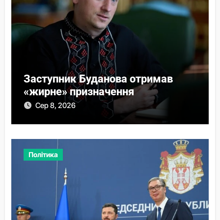
Заступник Буданова отримав
«жирне» призначення
Сер 8, 2026
Політика