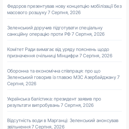
Федоров презентував нову концепцію мобілізації без
масового розшуку
7 Серпня, 2026
Зеленський доручив підготувати спеціальну
санкційну операцію проти РФ
7 Серпня, 2026
Комітет Ради вимагає від уряду пояснень щодо
призначення очільниці Мінцифри
7 Серпня, 2026
Оборонна та економічна співпраця: про що
Зеленський говорив із главою МЗС Азербайджану
7
Серпня, 2026
Українська балістика: президент заявив про
результати випробувань
7 Серпня, 2026
Відсутність води в Марганці: Зеленський анонсував
звільнення
7 Серпня, 2026