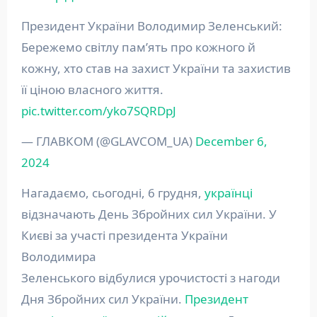
Президент України Володимир Зеленський:
Бережемо світлу памʼять про кожного й
кожну, хто став на захист України та захистив
її ціною власного життя.
pic.twitter.com/yko7SQRDpJ
— ГЛАВКОМ (@GLAVCOM_UA)
December 6,
2024
Нагадаємо, сьогодні, 6 грудня,
українці
відзначають День Збройних сил України. У
Києві за участі президента України
Володимира
Зеленського відбулися урочистості з нагоди
Дня Збройних сил України.
Президент