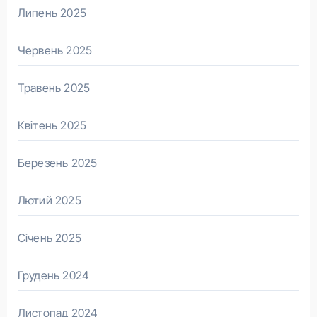
Липень 2025
Червень 2025
Травень 2025
Квітень 2025
Березень 2025
Лютий 2025
Січень 2025
Грудень 2024
Листопад 2024