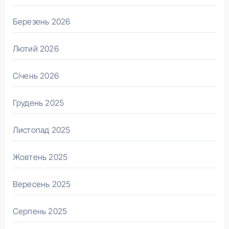
Березень 2026
Лютий 2026
Січень 2026
Грудень 2025
Листопад 2025
Жовтень 2025
Вересень 2025
Серпень 2025