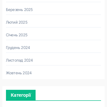
Березень 2025
Лютий 2025
Січень 2025
Грудень 2024
Листопад 2024
Жовтень 2024
Категорії