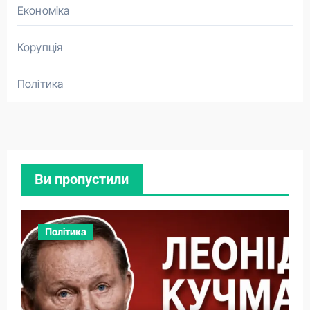
Економіка
Корупція
Політика
Ви пропустили
Політика