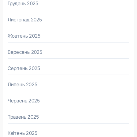
Грудень 2025
Листопад 2025
Жовтень 2025
Вересень 2025
Серпень 2025
Липень 2025
Червень 2025
Травень 2025
Квітень 2025