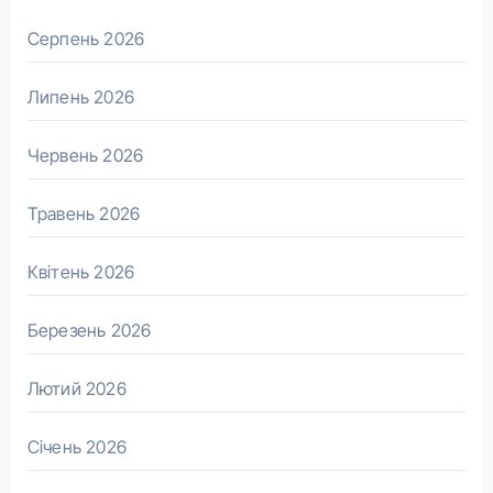
Серпень 2026
Липень 2026
Червень 2026
Травень 2026
Квітень 2026
Березень 2026
Лютий 2026
Січень 2026