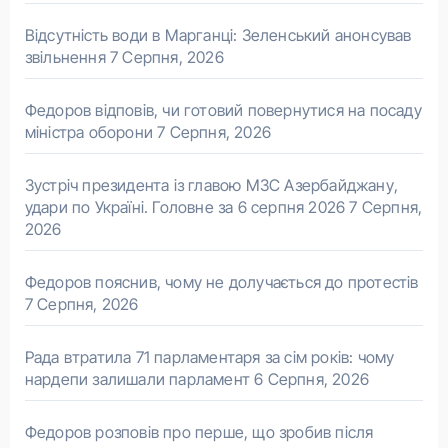
Відсутність води в Марганці: Зеленський анонсував
звільнення
7 Серпня, 2026
Федоров відповів, чи готовий повернутися на посаду
міністра оборони
7 Серпня, 2026
Зустріч президента із главою МЗС Азербайджану,
удари по Україні. Головне за 6 серпня 2026
7 Серпня,
2026
Федоров пояснив, чому не долучається до протестів
7 Серпня, 2026
Рада втратила 71 парламентаря за сім років: чому
нардепи залишали парламент
6 Серпня, 2026
Федоров розповів про перше, що зробив після