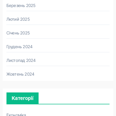
Березень 2025
Лютий 2025
Січень 2025
Грудень 2024
Листопад 2024
Жовтень 2024
Категорії
Економіка