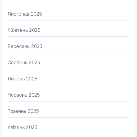
Листопад 2025
Жовтень 2025
Вересень 2025
Серпень 2025
Липень 2025
Червень 2025
Травень 2025
Квітень 2025