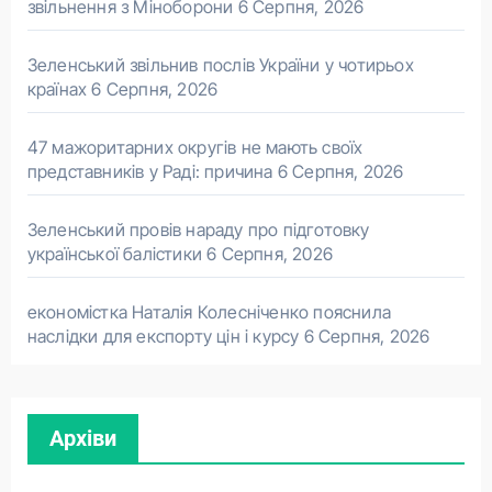
звільнення з Міноборони
6 Серпня, 2026
Зеленський звільнив послів України у чотирьох
країнах
6 Серпня, 2026
47 мажоритарних округів не мають своїх
представників у Раді: причина
6 Серпня, 2026
Зеленський провів нараду про підготовку
української балістики
6 Серпня, 2026
економістка Наталія Колесніченко пояснила
наслідки для експорту цін і курсу
6 Серпня, 2026
Архіви