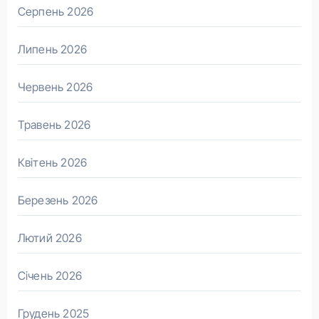
Серпень 2026
Липень 2026
Червень 2026
Травень 2026
Квітень 2026
Березень 2026
Лютий 2026
Січень 2026
Грудень 2025