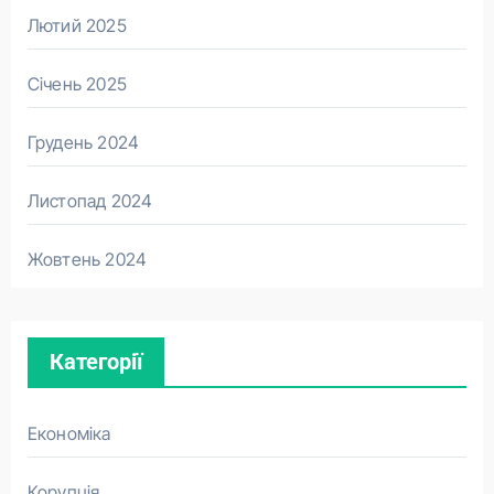
Лютий 2025
Січень 2025
Грудень 2024
Листопад 2024
Жовтень 2024
Категорії
Економіка
Корупція