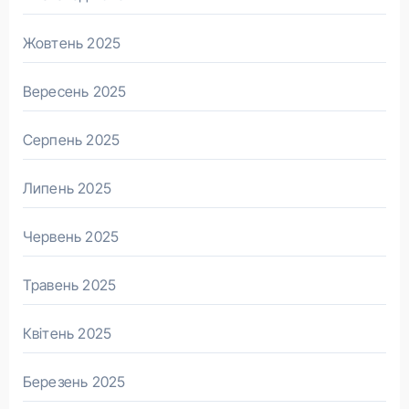
Жовтень 2025
Вересень 2025
Серпень 2025
Липень 2025
Червень 2025
Травень 2025
Квітень 2025
Березень 2025