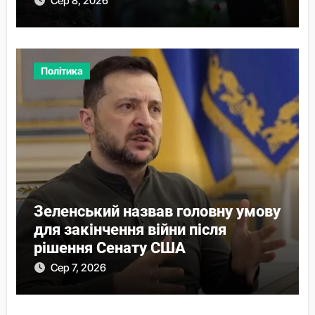
Сер 8, 2026
Політика
Зеленський назвав головну умову
для закінчення війни після
рішення Сенату США
Сер 7, 2026