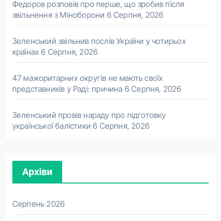
Федоров розповів про перше, що зробив після
звільнення з Міноборони
6 Серпня, 2026
Зеленський звільнив послів України у чотирьох
країнах
6 Серпня, 2026
47 мажоритарних округів не мають своїх
представників у Раді: причина
6 Серпня, 2026
Зеленський провів нараду про підготовку
української балістики
6 Серпня, 2026
Архіви
Серпень 2026