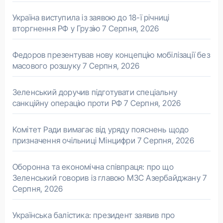
Україна виступила із заявою до 18-ї річниці
вторгнення РФ у Грузію
7 Серпня, 2026
Федоров презентував нову концепцію мобілізації без
масового розшуку
7 Серпня, 2026
Зеленський доручив підготувати спеціальну
санкційну операцію проти РФ
7 Серпня, 2026
Комітет Ради вимагає від уряду пояснень щодо
призначення очільниці Мінцифри
7 Серпня, 2026
Оборонна та економічна співпраця: про що
Зеленський говорив із главою МЗС Азербайджану
7
Серпня, 2026
Українська балістика: президент заявив про