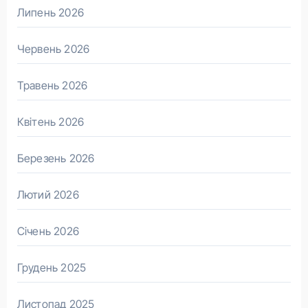
Липень 2026
Червень 2026
Травень 2026
Квітень 2026
Березень 2026
Лютий 2026
Січень 2026
Грудень 2025
Листопад 2025