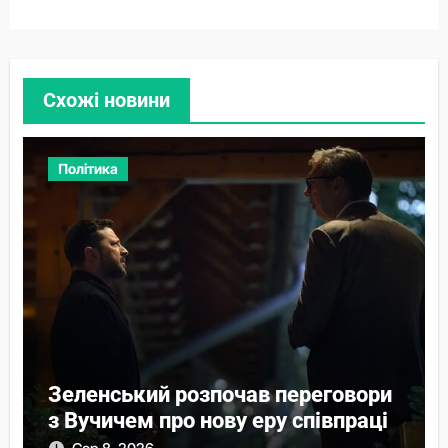
Схожі новини
Політика
Зеленський розпочав переговори
з Вучичем про нову еру співпраці