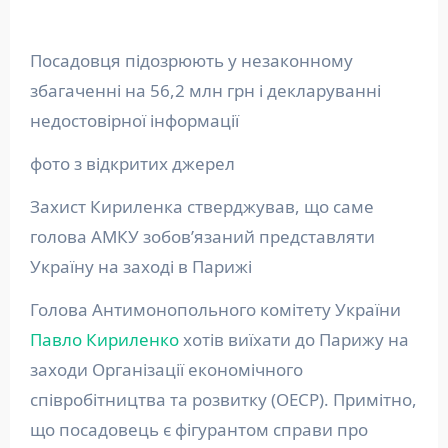
Посадовця підозрюють у незаконному
збагаченні на 56,2 млн грн і декларуванні
недостовірної інформації
фото з відкритих джерел
Захист Кириленка стверджував, що саме
голова АМКУ зобов’язаний представляти
Україну на заході в Парижі
Голова Антимонопольного комітету України
Павло Кириленко
хотів виїхати до Парижу на
заходи Організації економічного
співробітництва та розвитку (ОЕСР). Примітно,
що посадовець є фігурантом справи про