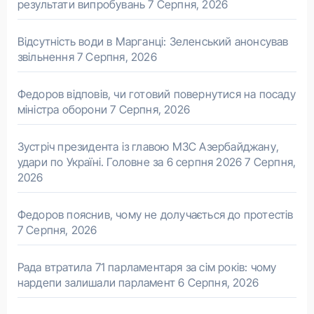
результати випробувань
7 Серпня, 2026
Відсутність води в Марганці: Зеленський анонсував
звільнення
7 Серпня, 2026
Федоров відповів, чи готовий повернутися на посаду
міністра оборони
7 Серпня, 2026
Зустріч президента із главою МЗС Азербайджану,
удари по Україні. Головне за 6 серпня 2026
7 Серпня,
2026
Федоров пояснив, чому не долучається до протестів
7 Серпня, 2026
Рада втратила 71 парламентаря за сім років: чому
нардепи залишали парламент
6 Серпня, 2026