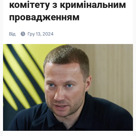
комітету з кримінальним
провадженням
Від
Гру 13, 2024