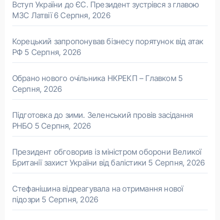
Вступ України до ЄС. Президент зустрівся з главою
МЗС Латвії
6 Серпня, 2026
Корецький запропонував бізнесу порятунок від атак
РФ
5 Серпня, 2026
Обрано нового очільника НКРЕКП – Главком
5
Серпня, 2026
Підготовка до зими. Зеленський провів засідання
РНБО
5 Серпня, 2026
Президент обговорив із міністром оборони Великої
Британії захист України від балістики
5 Серпня, 2026
Стефанішина відреагувала на отримання нової
підозри
5 Серпня, 2026