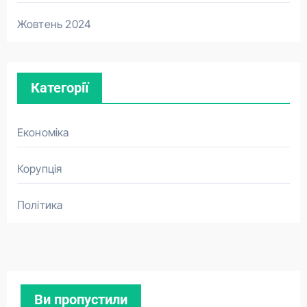
Жовтень 2024
Категорії
Економіка
Корупція
Політика
Ви пропустили