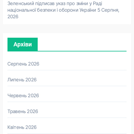
Зеленський підписав указ про зміни у Раді
національної безпеки і оборони України
5 Серпня,
2026
Архіви
Серпень 2026
Липень 2026
Червень 2026
Травень 2026
Квітень 2026