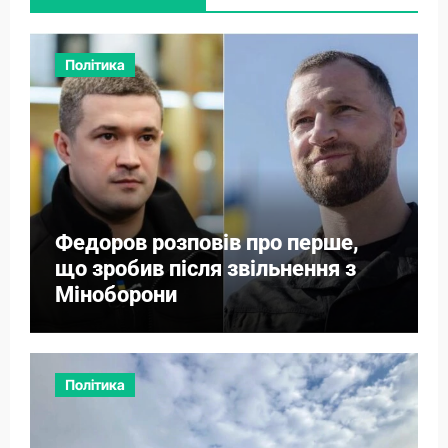
Політика
Федоров розповів про перше,
що зробив після звільнення з
Міноборони
Політика