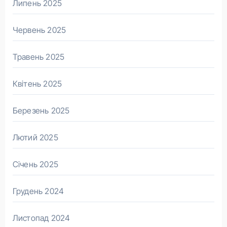
Липень 2025
Червень 2025
Травень 2025
Квітень 2025
Березень 2025
Лютий 2025
Січень 2025
Грудень 2024
Листопад 2024