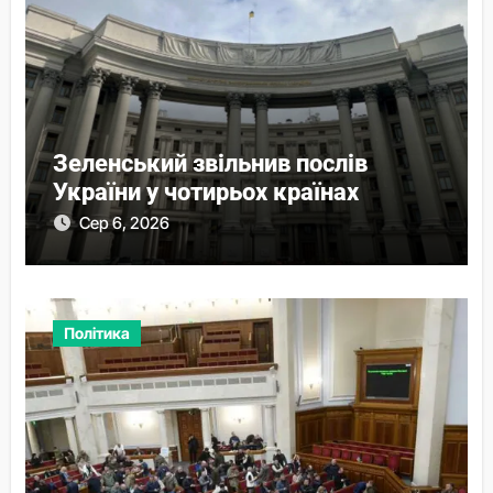
Зеленський звільнив послів
України у чотирьох країнах
Сер 6, 2026
Політика