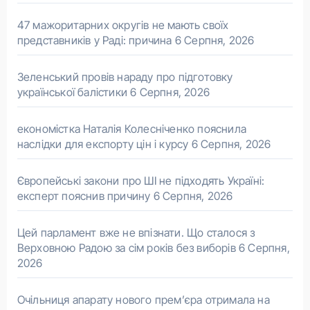
47 мажоритарних округів не мають своїх
представників у Раді: причина
6 Серпня, 2026
Зеленський провів нараду про підготовку
української балістики
6 Серпня, 2026
економістка Наталія Колесніченко пояснила
наслідки для експорту цін і курсу
6 Серпня, 2026
Європейські закони про ШІ не підходять Україні:
експерт пояснив причину
6 Серпня, 2026
Цей парламент вже не впізнати. Що сталося з
Верховною Радою за сім років без виборів
6 Серпня,
2026
Очільниця апарату нового прем’єра отримала на