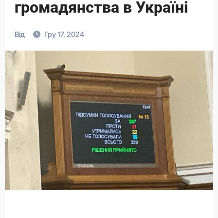
громадянства в Україні
Від
Гру 17, 2024