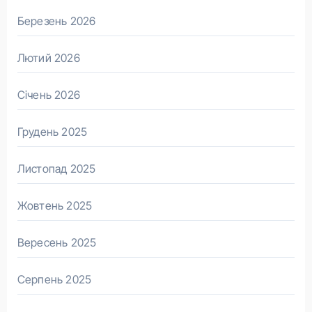
Березень 2026
Лютий 2026
Січень 2026
Грудень 2025
Листопад 2025
Жовтень 2025
Вересень 2025
Серпень 2025