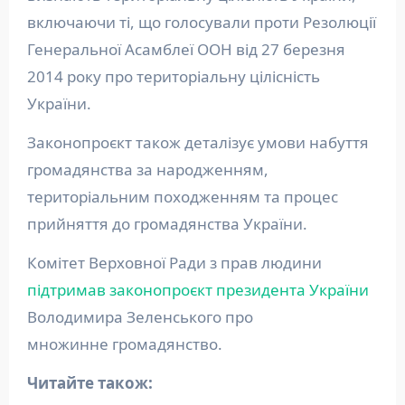
включаючи ті, що голосували проти Резолюції
Генеральної Асамблеї ООН від 27 березня
2014 року про територіальну цілісність
України.
Законопроєкт також деталізує умови набуття
громадянства за народженням,
територіальним походженням та процес
прийняття до громадянства України.
Комітет Верховної Ради з прав людини
підтримав законопроєкт президента України
Володимира Зеленського про
множинне громадянство.
Читайте також: