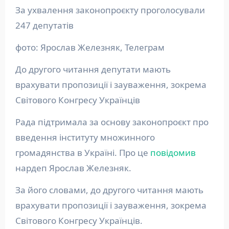
За ухвалення законопроєкту проголосували
247 депутатів
фото: Ярослав Железняк, Телеграм
До другого читання депутати мають
врахувати пропозиції і зауваження, зокрема
Світового Конгресу Українців
Рада підтримала за основу законопроєкт про
введення інституту множинного
громадянства в Україні. Про це
повідомив
нардеп Ярослав Железняк.
За його словами, до другого читання мають
врахувати пропозиції і зауваження, зокрема
Світового Конгресу Українців.