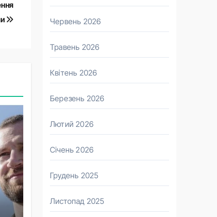
ення
ни
Червень 2026
Травень 2026
Квітень 2026
Березень 2026
Лютий 2026
Січень 2026
Грудень 2025
Листопад 2025