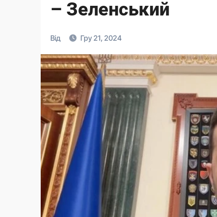
– Зеленський
Від
Гру 21, 2024