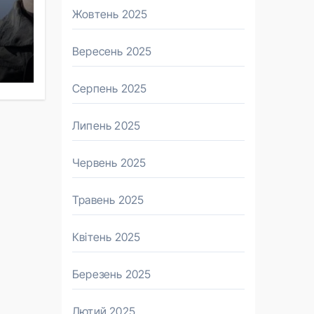
Жовтень 2025
Вересень 2025
Серпень 2025
Липень 2025
Червень 2025
Травень 2025
Квітень 2025
Березень 2025
Лютий 2025