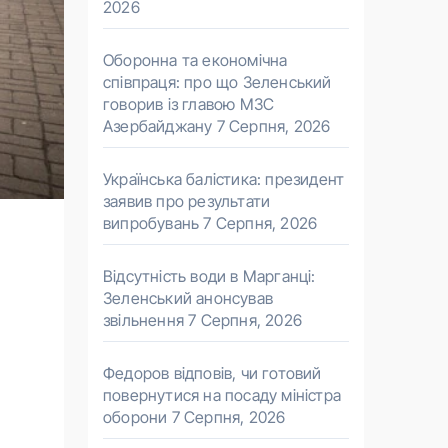
2026
Оборонна та економічна
співпраця: про що Зеленський
говорив із главою МЗС
Азербайджану
7 Серпня, 2026
Українська балістика: президент
заявив про результати
випробувань
7 Серпня, 2026
Відсутність води в Марганці:
Зеленський анонсував
звільнення
7 Серпня, 2026
Федоров відповів, чи готовий
повернутися на посаду міністра
оборони
7 Серпня, 2026