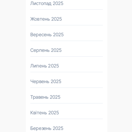
Листопад 2025
Жовтень 2025
Вересень 2025
Серпень 2025
Липень 2025
Червень 2025
Травень 2025
Квітень 2025
Березень 2025