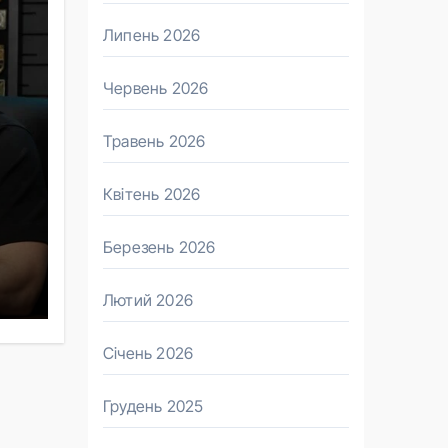
Липень 2026
Червень 2026
Травень 2026
Квітень 2026
Березень 2026
Лютий 2026
Січень 2026
Грудень 2025