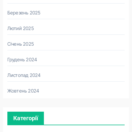
Березень 2025
Лютий 2025
Січень 2025
Грудень 2024
Листопад 2024
Жовтень 2024
Категорії