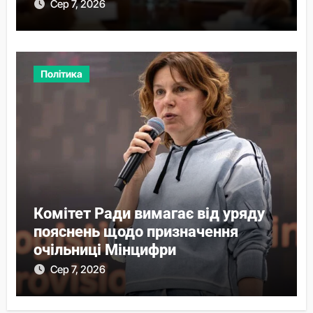
Сер 7, 2026
Політика
Комітет Ради вимагає від уряду
пояснень щодо призначення
очільниці Мінцифри
Сер 7, 2026