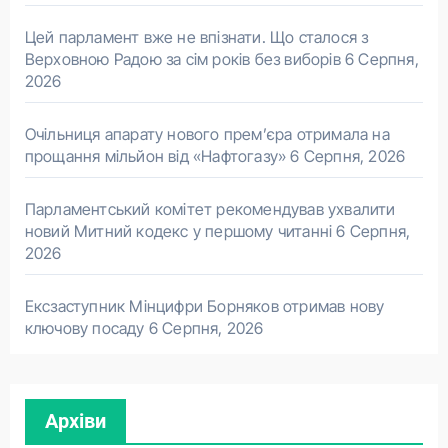
Цей парламент вже не впізнати. Що сталося з
Верховною Радою за сім років без виборів
6 Серпня,
2026
Очільниця апарату нового прем’єра отримала на
прощання мільйон від «Нафтогазу»
6 Серпня, 2026
Парламентський комітет рекомендував ухвалити
новий Митний кодекс у першому читанні
6 Серпня,
2026
Ексзаступник Мінцифри Борняков отримав нову
ключову посаду
6 Серпня, 2026
Архіви