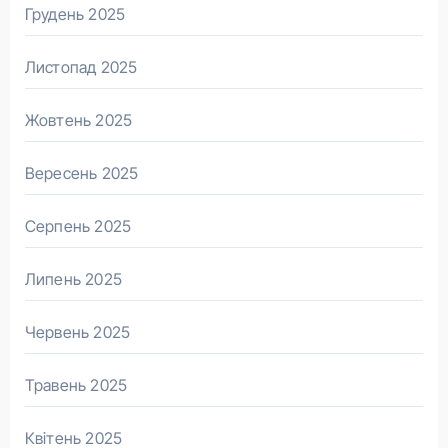
Грудень 2025
Листопад 2025
Жовтень 2025
Вересень 2025
Серпень 2025
Липень 2025
Червень 2025
Травень 2025
Квітень 2025