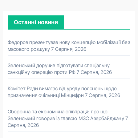
Останні новини
Федоров презентував нову концепцію мобілізації без
масового розшуку
7 Серпня, 2026
Зеленський доручив підготувати спеціальну
санкційну операцію проти РФ
7 Серпня, 2026
Комітет Ради вимагає від уряду пояснень щодо
призначення очільниці Мінцифри
7 Серпня, 2026
Оборонна та економічна співпраця: про що
Зеленський говорив із главою МЗС Азербайджану
7
Серпня, 2026