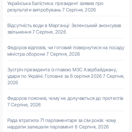
Українська балістика: президент заявив про
результати випробувань
7 Серпня, 2026
Відсутність води в Марганці: Зеленський анонсував
звільнення
7 Серпня, 2026
Федоров відповів, чи готовий повернутися на посаду
міністра оборони
7 Серпня, 2026
Зустріч президента із главою МЗС Азербайджану,
удари по Україні. Головне за 6 серпня 2026
7 Серпня,
2026
Федоров пояснив, чому не долучається до протестів
7 Серпня, 2026
Рада втратила 71 парламентаря за сім років: чому
нардепи залишали парламент
6 Серпня, 2026