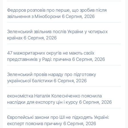
Федоров розповів про перше, що зробив після
звільнення з Міноборони
6 Серпня, 2026
Зеленський звільнив послів України у чотирьох
країнах
6 Серпня, 2026
47 мажоритарних округів не мають своїх
представників у Раді: причина
6 Серпня, 2026
Зеленський провів нараду про підготовку
української балістики
6 Серпня, 2026
економістка Наталія Колесніченко пояснила
наслідки для експорту цін і курсу
6 Серпня, 2026
Європейські закони про ШІ не підходять Україні:
експерт пояснив причину
6 Серпня, 2026