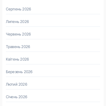
Серпень 2026
Липень 2026
Червень 2026
Травень 2026
Квітень 2026
Березень 2026
Лютий 2026
Січень 2026