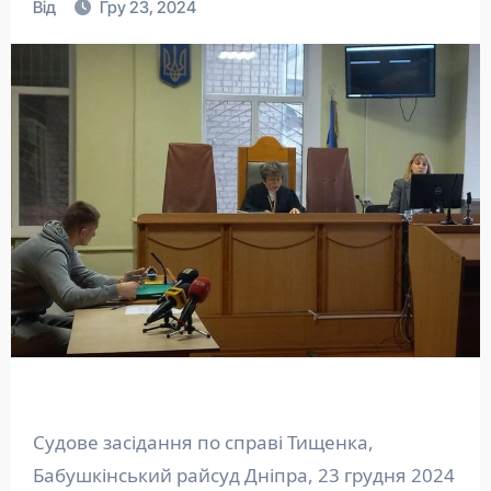
Від
Гру 23, 2024
Судове засідання по справі Тищенка,
Бабушкінський райсуд Дніпра, 23 грудня 2024