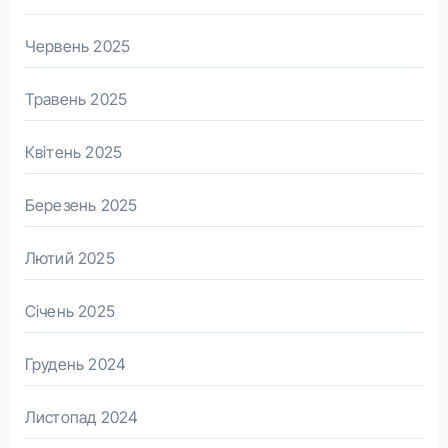
Червень 2025
Травень 2025
Квітень 2025
Березень 2025
Лютий 2025
Січень 2025
Грудень 2024
Листопад 2024