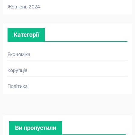
Жовтень 2024
Категорії
Економіка
Корупція
Політика
Ви пропустили