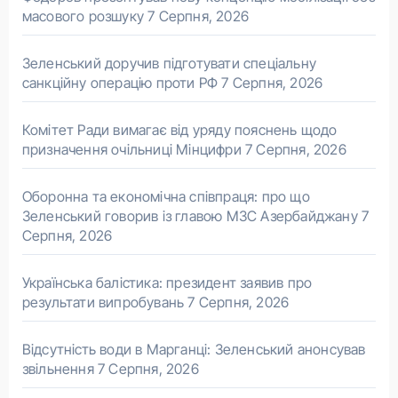
масового розшуку
7 Серпня, 2026
Зеленський доручив підготувати спеціальну
санкційну операцію проти РФ
7 Серпня, 2026
Комітет Ради вимагає від уряду пояснень щодо
призначення очільниці Мінцифри
7 Серпня, 2026
Оборонна та економічна співпраця: про що
Зеленський говорив із главою МЗС Азербайджану
7
Серпня, 2026
Українська балістика: президент заявив про
результати випробувань
7 Серпня, 2026
Відсутність води в Марганці: Зеленський анонсував
звільнення
7 Серпня, 2026