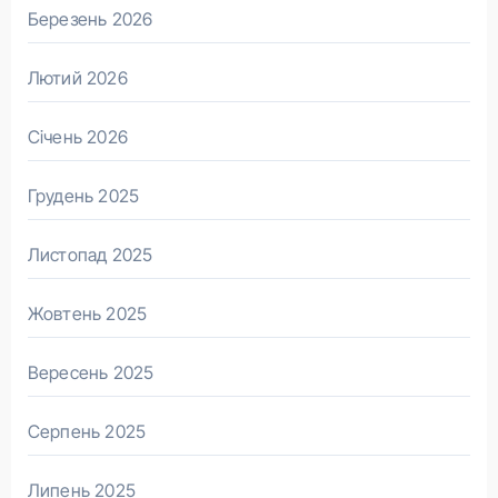
Березень 2026
Лютий 2026
Січень 2026
Грудень 2025
Листопад 2025
Жовтень 2025
Вересень 2025
Серпень 2025
Липень 2025