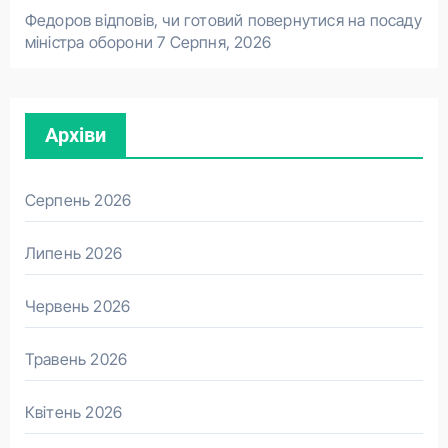
Федоров відповів, чи готовий повернутися на посаду
міністра оборони
7 Серпня, 2026
Архіви
Серпень 2026
Липень 2026
Червень 2026
Травень 2026
Квітень 2026