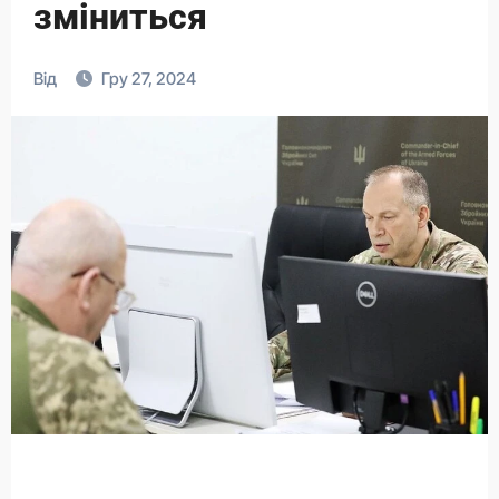
зміниться
Від
Гру 27, 2024