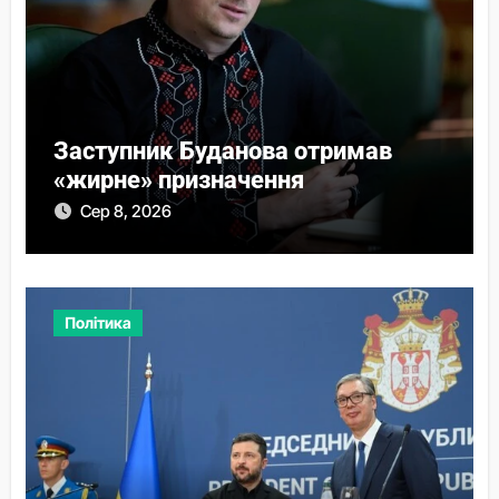
Заступник Буданова отримав
«жирне» призначення
Сер 8, 2026
Політика