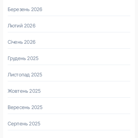
Березень 2026
Лютий 2026
Січень 2026
Грудень 2025
Листопад 2025
Жовтень 2025
Вересень 2025
Серпень 2025