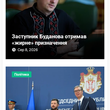
Заступник Буданова отримав
«жирне» призначення
Сер 8, 2026
Політика