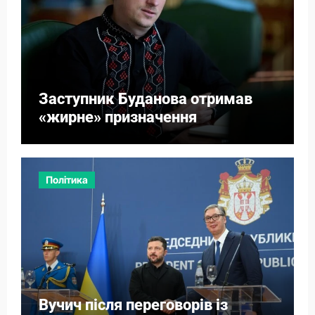
Заступник Буданова отримав
«жирне» призначення
Політика
Вучич після переговорів із