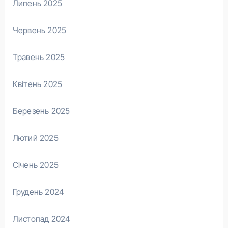
Липень 2025
Червень 2025
Травень 2025
Квітень 2025
Березень 2025
Лютий 2025
Січень 2025
Грудень 2024
Листопад 2024