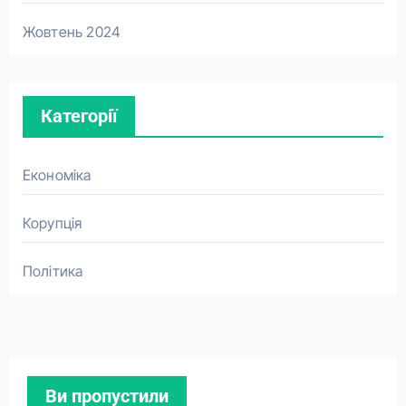
Жовтень 2024
Категорії
Економіка
Корупція
Політика
Ви пропустили