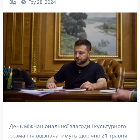
Від
Гру 28, 2024
День міжнаціональної злагоди і культурного
розмаїття відзначатимуть щорічно 21 травня