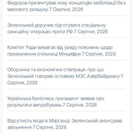
Федоров презентував нову концепцію мобілізації без
масового розшуку
7 Серпня, 2026
Зеленський доручив підготувати спеціальну
санкційну операцію проти РФ
7 Серпня, 2026
Комітет Ради вимагає від уряду пояснень щодо
призначення очільниці Мінцифри
7 Серпня, 2026
Оборонна та економічна співпраця: про що
Зеленський говорив із главою МЗС Азербайджану
7
Серпня, 2026
Українська балістика: президент заявив про
результати випробувань
7 Серпня, 2026
Відсутність води в Марганці: Зеленський анонсував
звільнення
7 Серпня, 2026