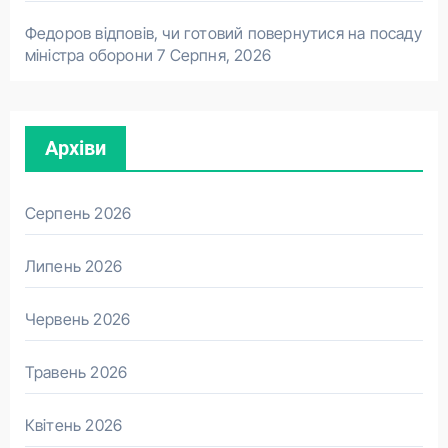
Федоров відповів, чи готовий повернутися на посаду
міністра оборони
7 Серпня, 2026
Архіви
Серпень 2026
Липень 2026
Червень 2026
Травень 2026
Квітень 2026