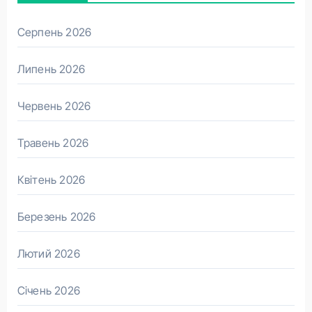
Серпень 2026
Липень 2026
Червень 2026
Травень 2026
Квітень 2026
Березень 2026
Лютий 2026
Січень 2026