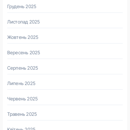
Грудень 2025
Листопад 2025
Жовтень 2025
Вересень 2025
Серпень 2025
Липень 2025
Червень 2025
Травень 2025
Квітень 2025