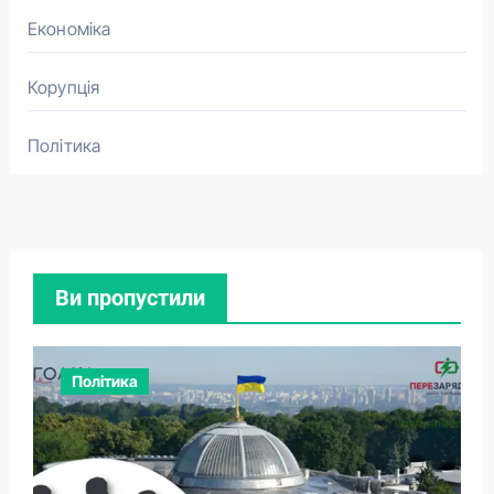
Економіка
Корупція
Політика
Ви пропустили
Політика