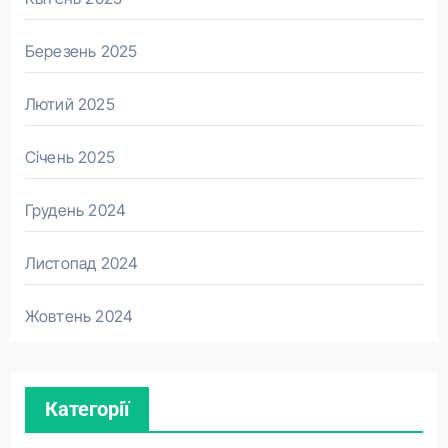
Березень 2025
Лютий 2025
Січень 2025
Грудень 2024
Листопад 2024
Жовтень 2024
Категорії