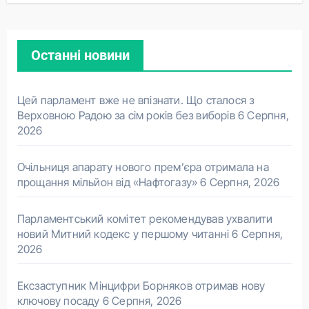
Останні новини
Цей парламент вже не впізнати. Що сталося з
Верховною Радою за сім років без виборів
6 Серпня,
2026
Очільниця апарату нового прем’єра отримала на
прощання мільйон від «Нафтогазу»
6 Серпня, 2026
Парламентський комітет рекомендував ухвалити
новий Митний кодекс у першому читанні
6 Серпня,
2026
Ексзаступник Мінцифри Борняков отримав нову
ключову посаду
6 Серпня, 2026