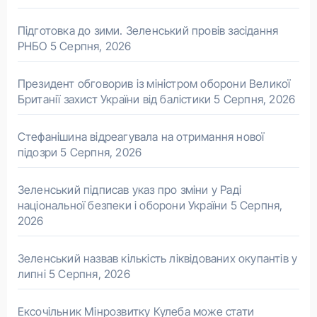
Підготовка до зими. Зеленський провів засідання
РНБО
5 Серпня, 2026
Президент обговорив із міністром оборони Великої
Британії захист України від балістики
5 Серпня, 2026
Стефанішина відреагувала на отримання нової
підозри
5 Серпня, 2026
Зеленський підписав указ про зміни у Раді
національної безпеки і оборони України
5 Серпня,
2026
Зеленський назвав кількість ліквідованих окупантів у
липні
5 Серпня, 2026
Ексочільник Мінрозвитку Кулеба може стати