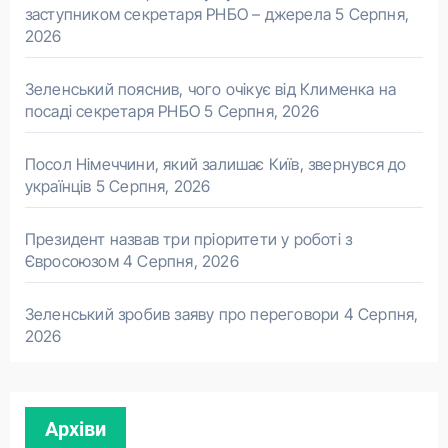
заступником секретаря РНБО – джерела
5 Серпня,
2026
Зеленський пояснив, чого очікує від Клименка на
посаді секретаря РНБО
5 Серпня, 2026
Посол Німеччини, який залишає Київ, звернувся до
українців
5 Серпня, 2026
Президент назвав три пріоритети у роботі з
Євросоюзом
4 Серпня, 2026
Зеленський зробив заяву про переговори
4 Серпня,
2026
Архіви