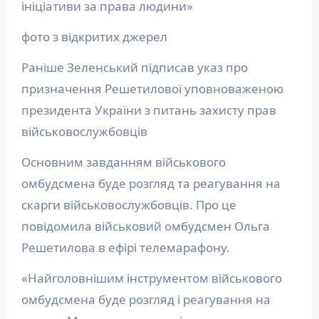
ініціативи за права людини»
фото з відкритих джерел
Раніше Зеленський підписав указ про
призначення Решетилової уповноваженою
президента України з питань захисту прав
військовослужбовців
Основним завданням військового
омбудсмена буде розгляд та реагування на
скарги військовослужбовців. Про це
повідомила військовий омбудсмен Ольга
Решетилова в ефірі телемарафону.
«Найголовнішим інструментом військового
омбудсмена буде розгляд і реагування на