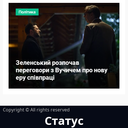
Політика
Зеленський розпочав
переговори з Вучичем про нову
еру співпраці
Copyright © All rights reserved
Статус