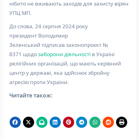
нібито не вживають заходів для захисту вірян
УПЦ МП.
До слова, 24 серпня 2024 року
президент Володимир
Зеленський підписав законопроєкт №
8371 щодо
заборони діяльності
в Україні
релігійних організацій, що мають керівний
центр у державі, яка здійснює збройну
агресію проти України.
Читайте також: