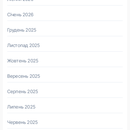
Січень 2026
Грудень 2025
Листопад 2025
Жовтень 2025
Вересень 2025
Серпень 2025
Липень 2025
Червень 2025