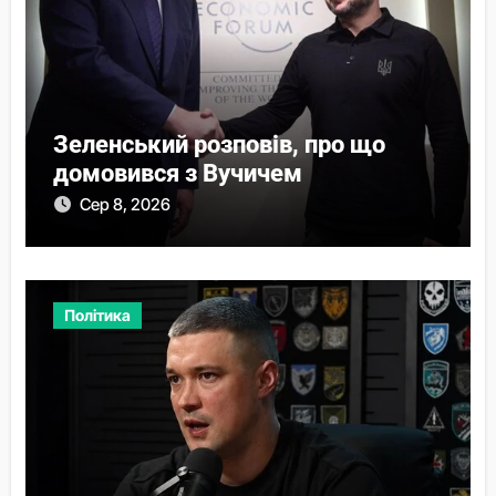
Зеленський розповів, про що
домовився з Вучичем
Сер 8, 2026
Політика