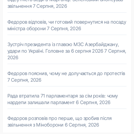
звільнення
7 Серпня, 2026
Федоров відповів, чи готовий повернутися на посаду
міністра оборони
7 Серпня, 2026
Зустріч президента із главою МЗС Азербайджану,
удари по Україні. Головне за 6 серпня 2026
7 Серпня,
2026
Федоров пояснив, чому не долучається до протестів
7 Серпня, 2026
Рада втратила 71 парламентаря за сім років: чому
нардепи залишали парламент
6 Серпня, 2026
Федоров розповів про перше, що зробив після
звільнення з Міноборони
6 Серпня, 2026