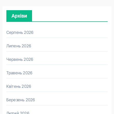
Архіви
Серпень 2026
Липень 2026
Червень 2026
Травень 2026
Квітень 2026
Березень 2026
Лютий 2026