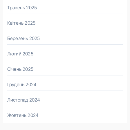
Травень 2025
Квітень 2025
Березень 2025
Лютий 2025
Січень 2025
Грудень 2024
Листопад 2024
Жовтень 2024