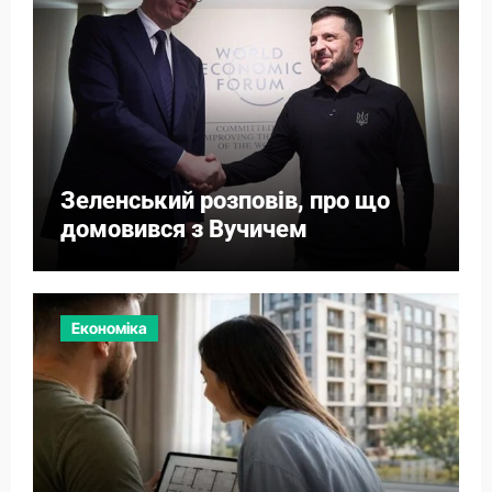
Зеленський розповів, про що
домовився з Вучичем
Економіка