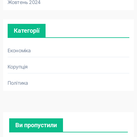
Жовтень 2024
Категорії
Економіка
Корупція
Політика
Ви пропустили