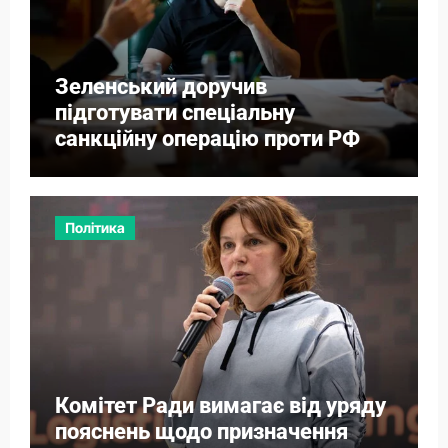
Зеленський доручив
підготувати спеціальну
санкційну операцію проти РФ
Політика
Комітет Ради вимагає від уряду
пояснень щодо призначення