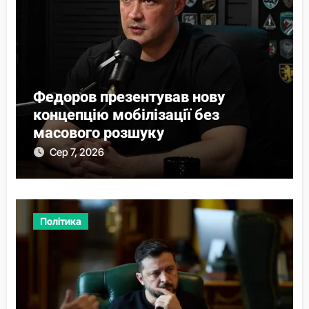
Федоров презентував нову
концепцію мобілізації без
масового розшуку
Сер 7, 2026
Політика