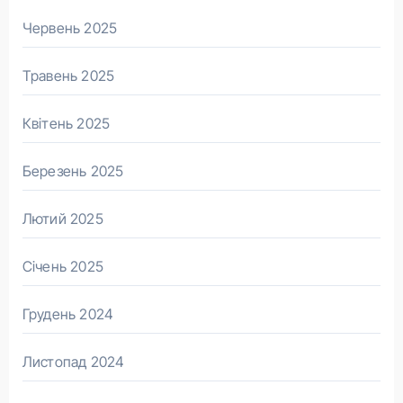
Червень 2025
Травень 2025
Квітень 2025
Березень 2025
Лютий 2025
Січень 2025
Грудень 2024
Листопад 2024