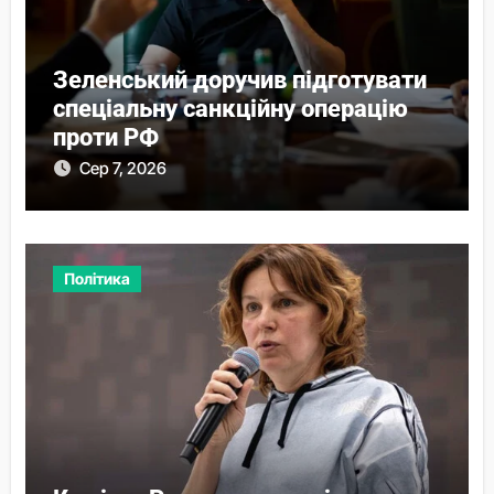
Зеленський доручив підготувати
спеціальну санкційну операцію
проти РФ
Сер 7, 2026
Політика