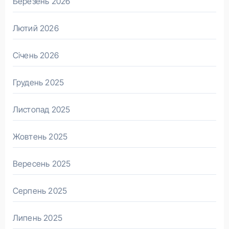
Березень 2026
Лютий 2026
Січень 2026
Грудень 2025
Листопад 2025
Жовтень 2025
Вересень 2025
Серпень 2025
Липень 2025