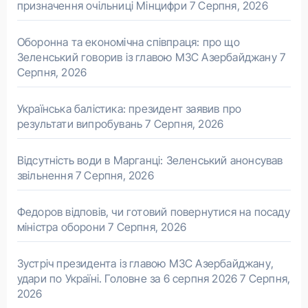
призначення очільниці Мінцифри
7 Серпня, 2026
Оборонна та економічна співпраця: про що
Зеленський говорив із главою МЗС Азербайджану
7
Серпня, 2026
Українська балістика: президент заявив про
результати випробувань
7 Серпня, 2026
Відсутність води в Марганці: Зеленський анонсував
звільнення
7 Серпня, 2026
Федоров відповів, чи готовий повернутися на посаду
міністра оборони
7 Серпня, 2026
Зустріч президента із главою МЗС Азербайджану,
удари по Україні. Головне за 6 серпня 2026
7 Серпня,
2026