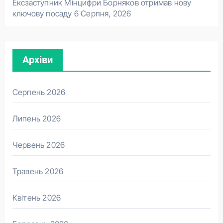
Ексзаступник Мінцифри Борняков отримав нову
ключову посаду
6 Серпня, 2026
Архіви
Серпень 2026
Липень 2026
Червень 2026
Травень 2026
Квітень 2026