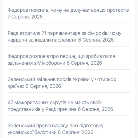
Федоров пояснив, чому не долучається до протестів
7 Серпня, 2026
Рада втратила 71 парламентаря за сім років: чому
нардепи залишали парламент
6 Серпня, 2026
Федоров розповів про перше, що зробив після
звільнення з Міноборони
6 Серпня, 2026
Зеленський звільнив послів України у чотирьох
країнах
6 Серпня, 2026
47 мажоритарних округів не мають своїх
представників у Раді: причина
6 Серпня, 2026
Зеленський провів нараду про підготовку
української балістики
6 Серпня, 2026