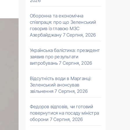
2026
Оборонна та економічна
співпраця: про що Зеленський
говорив із главою МЗС
Азербайджану
7 Серпня, 2026
Українська балістика: президент
заявив про результати
випробувань
7 Серпня, 2026
Відсутність води в Марганці:
Зеленський анонсував
звільнення
7 Серпня, 2026
Федоров відповів, чи готовий
повернутися на посаду міністра
оборони
7 Серпня, 2026