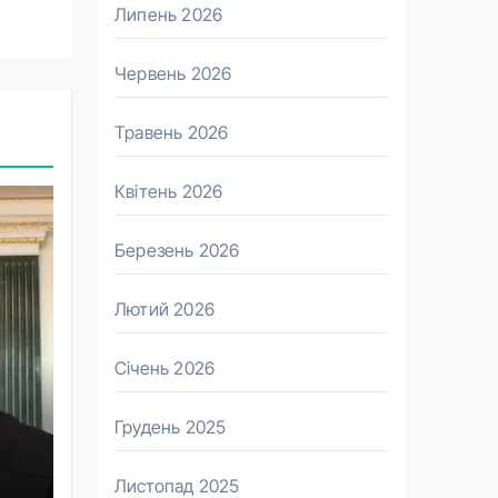
Липень 2026
Червень 2026
Травень 2026
Квітень 2026
Березень 2026
Лютий 2026
Січень 2026
Грудень 2025
Листопад 2025