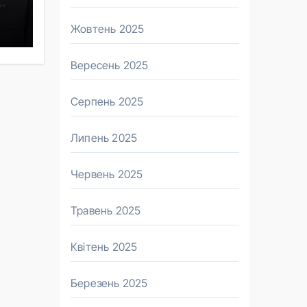
Жовтень 2025
Вересень 2025
Серпень 2025
Липень 2025
Червень 2025
Травень 2025
Квітень 2025
Березень 2025