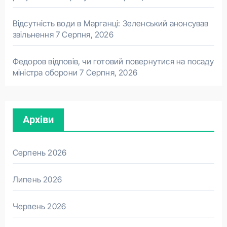
Відсутність води в Марганці: Зеленський анонсував
звільнення
7 Серпня, 2026
Федоров відповів, чи готовий повернутися на посаду
міністра оборони
7 Серпня, 2026
Архіви
Серпень 2026
Липень 2026
Червень 2026