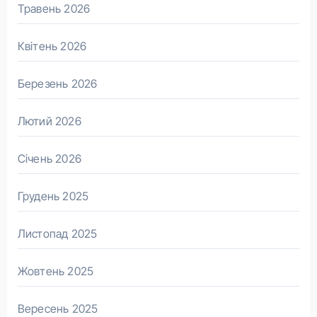
Травень 2026
Квітень 2026
Березень 2026
Лютий 2026
Січень 2026
Грудень 2025
Листопад 2025
Жовтень 2025
Вересень 2025