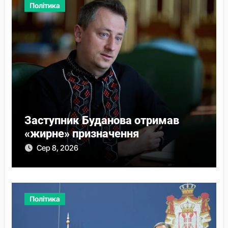
Політика
Заступник Буданова отримав
«жирне» призначення
Сер 8, 2026
Політика