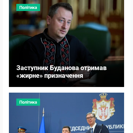
Політика
Заступник Буданова отримав
«жирне» призначення
Політика