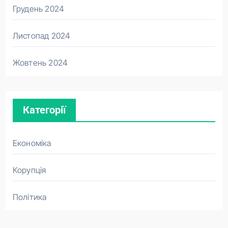
Грудень 2024
Листопад 2024
Жовтень 2024
Категорії
Економіка
Корупція
Політика