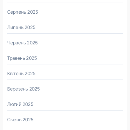
Серпень 2025
Липень 2025
Червень 2025
Травень 2025
Квітень 2025
Березень 2025
Лютий 2025
Січень 2025