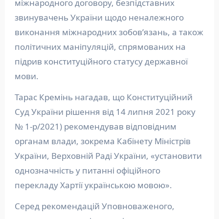
міжнародного договору, безпідставних
звинувачень України щодо неналежного
виконання міжнародних зобов’язань, а також
політичних маніпуляцій, спрямованих на
підрив конституційного статусу державної
мови.
Тарас Кремінь нагадав, що Конституційний
Суд України рішення від 14 липня 2021 року
№ 1-р/2021) рекомендував відповідним
органам влади, зокрема Кабінету Міністрів
України, Верховній Раді України, «установити
однозначність у питанні офіційного
перекладу Хартії українською мовою».
Серед рекомендацій Уповноваженого,