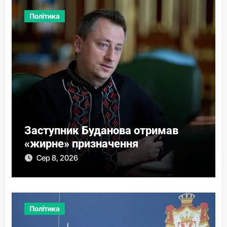
Політика
Заступник Буданова отримав
«жирне» призначення
Сер 8, 2026
Політика