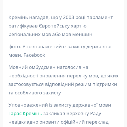
Кремінь нагадав, що у 2003 році парламент
ратифікував Європейську хартію
регіональних мов або мов меншин
фото: Уповноважений із захисту державної
мови, Facebook
Мовний омбудсмен наголосив на
необхідності оновлення переліку мов, до яких
застосовується відповідний режим підтримки
та особливого захисту
Уповноважений із захисту державної мови
Тарас Кремінь
закликав Верховну Раду
невідкладно оновити офіційний переклад