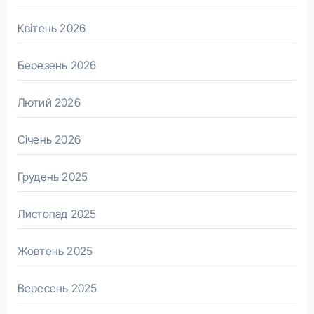
Квітень 2026
Березень 2026
Лютий 2026
Січень 2026
Грудень 2025
Листопад 2025
Жовтень 2025
Вересень 2025