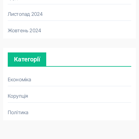
Листопад 2024
Жовтень 2024
Категорії
Економіка
Корупція
Політика