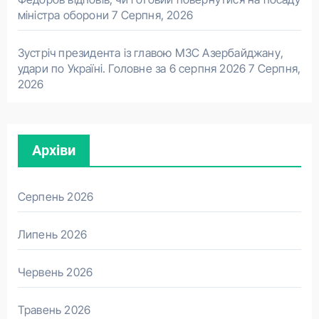
міністра оборони
7 Серпня, 2026
Зустріч президента із главою МЗС Азербайджану,
удари по Україні. Головне за 6 серпня 2026
7 Серпня,
2026
Архіви
Серпень 2026
Липень 2026
Червень 2026
Травень 2026