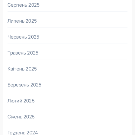
Серпень 2025
Липень 2025
Червень 2025
Травень 2025
Квітень 2025
Березень 2025
Лютий 2025
Січень 2025
Грудень 2024