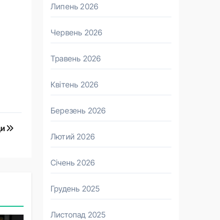
Липень 2026
Червень 2026
Травень 2026
Квітень 2026
Березень 2026
ди
Лютий 2026
Січень 2026
Грудень 2025
Листопад 2025