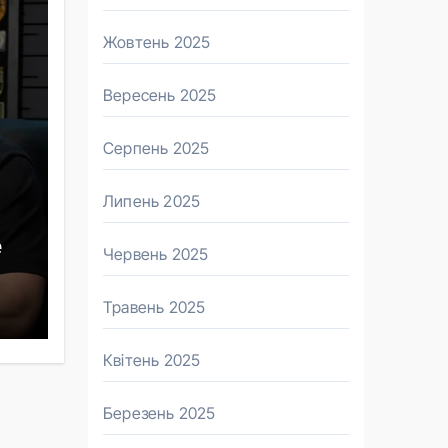
Жовтень 2025
Вересень 2025
Серпень 2025
Липень 2025
е
Червень 2025
т
Травень 2025
Квітень 2025
Березень 2025