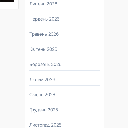
Липень 2026
Червень 2026
Травень 2026
Квітень 2026
Березень 2026
Лютий 2026
Січень 2026
Грудень 2025
Листопад 2025