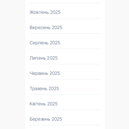
Жовтень 2025
Вересень 2025
Серпень 2025
Липень 2025
Червень 2025
Травень 2025
Квітень 2025
Березень 2025