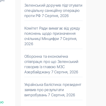
Зеленський доручив підготувати
спеціальну санкційну операцію
проти РФ
7 Серпня, 2026
Комітет Ради вимагає від уряду
пояснень щодо призначення
очільниці Мінцифри
7 Серпня,
2026
Оборонна та економічна
співпраця: про що Зеленський
говорив із главою МЗС
Азербайджану
7 Серпня, 2026
Українська балістика: президент
заявив про результати
випробувань
7 Серпня, 2026
цю