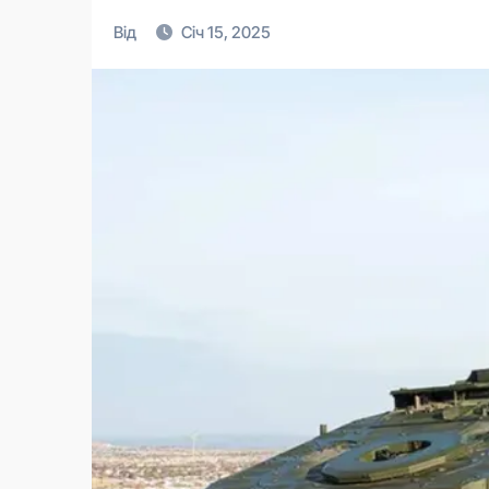
Від
Січ 15, 2025