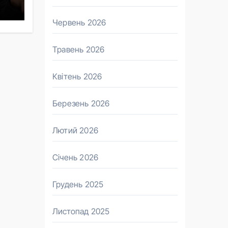
Червень 2026
Травень 2026
Квітень 2026
Березень 2026
Лютий 2026
Січень 2026
Грудень 2025
Листопад 2025