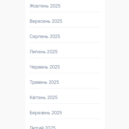
Жовтень 2025
Вересень 2025
Серпень 2025
Липень 2025
Червень 2025
Травень 2025
Квітень 2025
Березень 2025
Лютий 2025