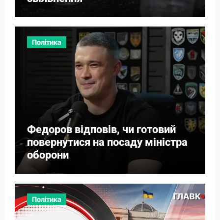
Політика
Федоров відповів, чи готовий
повернутися на посаду міністра
оборони
Політика