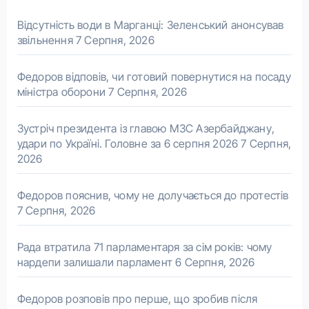
Відсутність води в Марганці: Зеленський анонсував
звільнення
7 Серпня, 2026
Федоров відповів, чи готовий повернутися на посаду
міністра оборони
7 Серпня, 2026
Зустріч президента із главою МЗС Азербайджану,
удари по Україні. Головне за 6 серпня 2026
7 Серпня,
2026
Федоров пояснив, чому не долучається до протестів
7 Серпня, 2026
Рада втратила 71 парламентаря за сім років: чому
нардепи залишали парламент
6 Серпня, 2026
Федоров розповів про перше, що зробив після