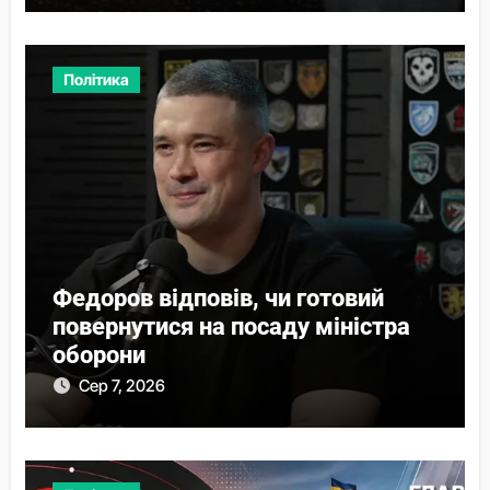
Політика
Федоров відповів, чи готовий
повернутися на посаду міністра
оборони
Сер 7, 2026