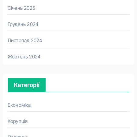
Січень 2025
Грудень 2024
Листопад 2024
Жовтень 2024
Категорії
Економіка
Корупція