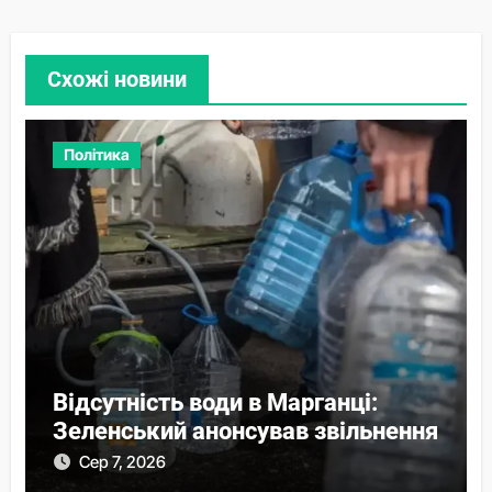
Схожі новини
Політика
Відсутність води в Марганці:
Зеленський анонсував звільнення
Сер 7, 2026