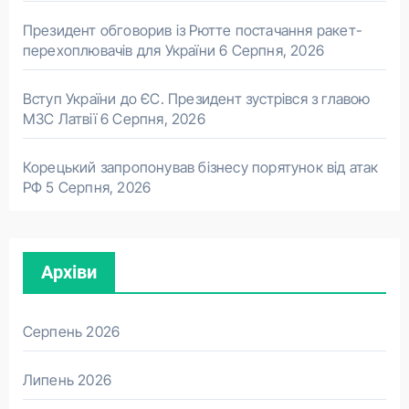
Президент обговорив із Рютте постачання ракет-
перехоплювачів для України
6 Серпня, 2026
Вступ України до ЄС. Президент зустрівся з главою
МЗС Латвії
6 Серпня, 2026
Корецький запропонував бізнесу порятунок від атак
РФ
5 Серпня, 2026
Архіви
Серпень 2026
Липень 2026