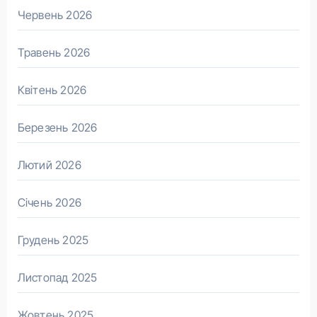
Червень 2026
Травень 2026
Квітень 2026
Березень 2026
Лютий 2026
Січень 2026
Грудень 2025
Листопад 2025
Жовтень 2025