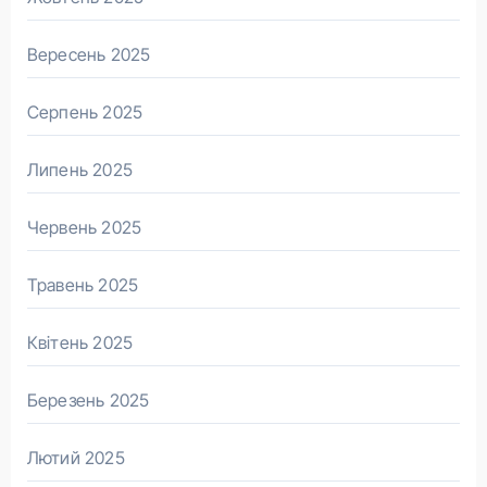
Вересень 2025
Серпень 2025
Липень 2025
Червень 2025
Травень 2025
Квітень 2025
Березень 2025
Лютий 2025