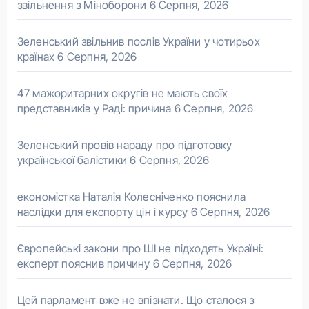
звільнення з Міноборони
6 Серпня, 2026
Зеленський звільнив послів України у чотирьох
країнах
6 Серпня, 2026
47 мажоритарних округів не мають своїх
представників у Раді: причина
6 Серпня, 2026
Зеленський провів нараду про підготовку
української балістики
6 Серпня, 2026
економістка Наталія Колесніченко пояснила
наслідки для експорту цін і курсу
6 Серпня, 2026
Європейські закони про ШІ не підходять Україні:
експерт пояснив причину
6 Серпня, 2026
Цей парламент вже не впізнати. Що сталося з