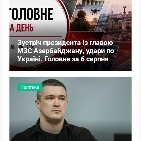
Зустріч президента із главою
МЗС Азербайджану, удари по
Україні. Головне за 6 серпня
2026
Політика