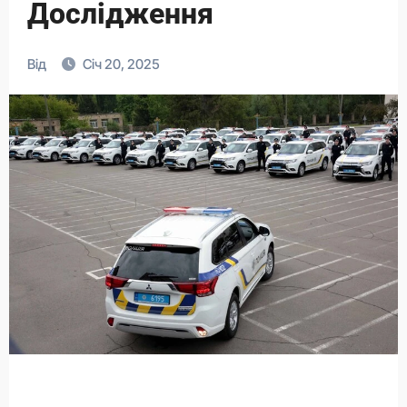
Дослідження
Від
Січ 20, 2025