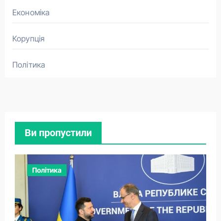
Економіка
Корупція
Політика
Ви пропустили
Політика