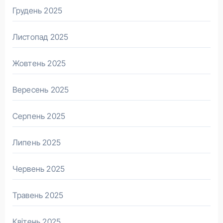
Грудень 2025
Листопад 2025
Жовтень 2025
Вересень 2025
Серпень 2025
Липень 2025
Червень 2025
Травень 2025
Квітень 2025