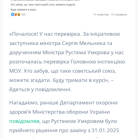
«Почалося! У нас перевірка. За ініціативою
заступника міністра Сергія Мельника та
дорученням Міністра Рустема Умєрова у нас
розпочалась перевірка Головною інспекцією
МОУ. Хто забув, що таке совєтський союз,
можете згадати. Буду тримати в курсі», –
йдеться у повідомленні.
Нагадаємо, раніше Департамент охорони
здоров’я Міністерства оборони України
повідомляв
, що Рустемом Умєровим було
прийнято рішення про заміну з 31.01.2025