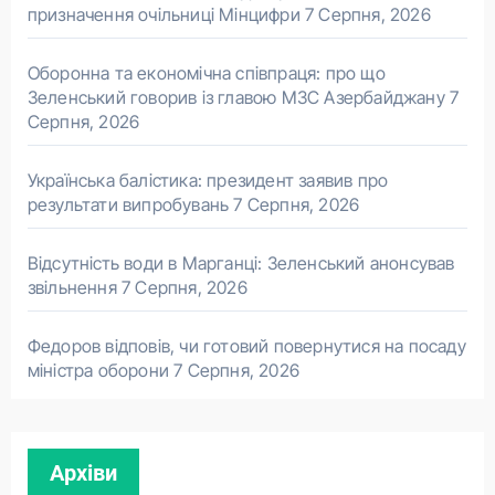
призначення очільниці Мінцифри
7 Серпня, 2026
Оборонна та економічна співпраця: про що
Зеленський говорив із главою МЗС Азербайджану
7
Серпня, 2026
Українська балістика: президент заявив про
результати випробувань
7 Серпня, 2026
Відсутність води в Марганці: Зеленський анонсував
звільнення
7 Серпня, 2026
Федоров відповів, чи готовий повернутися на посаду
міністра оборони
7 Серпня, 2026
Архіви