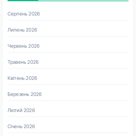
Серпень 2026
Липень 2026
Червень 2026
Травень 2026
Квітень 2026
Березень 2026
Лютий 2026
Січень 2026