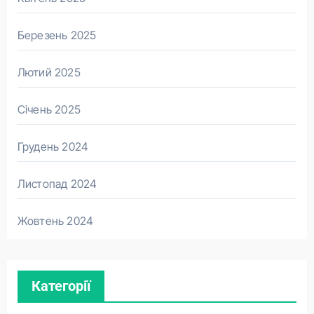
Березень 2025
Лютий 2025
Січень 2025
Грудень 2024
Листопад 2024
Жовтень 2024
Категорії