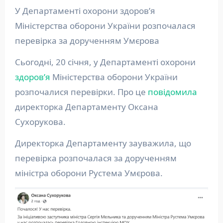
У Департаменті охорони здоров’я
Міністерства оборони України розпочалася
перевірка за дорученням Умєрова
Сьогодні, 20 січня, у Департаменті охорони
здоров’я
Міністерства оборони України
розпочалися перевірки. Про це
повідомила
директорка Департаменту Оксана
Сухорукова.
Директорка Департаменту зауважила, що
перевірка розпочалася за дорученням
міністра оборони Рустема Умєрова.