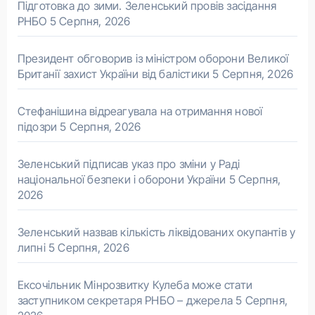
Підготовка до зими. Зеленський провів засідання
РНБО
5 Серпня, 2026
Президент обговорив із міністром оборони Великої
Британії захист України від балістики
5 Серпня, 2026
Стефанішина відреагувала на отримання нової
підозри
5 Серпня, 2026
Зеленський підписав указ про зміни у Раді
національної безпеки і оборони України
5 Серпня,
2026
Зеленський назвав кількість ліквідованих окупантів у
липні
5 Серпня, 2026
Ексочільник Мінрозвитку Кулеба може стати
заступником секретаря РНБО – джерела
5 Серпня,