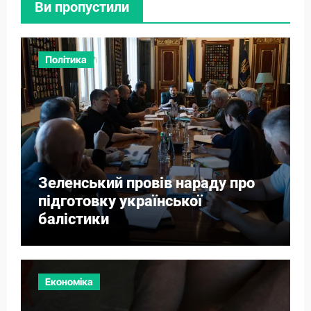
Ви пропустили
Політика
Зеленський провів нараду про
підготовку української
балістики
Економіка