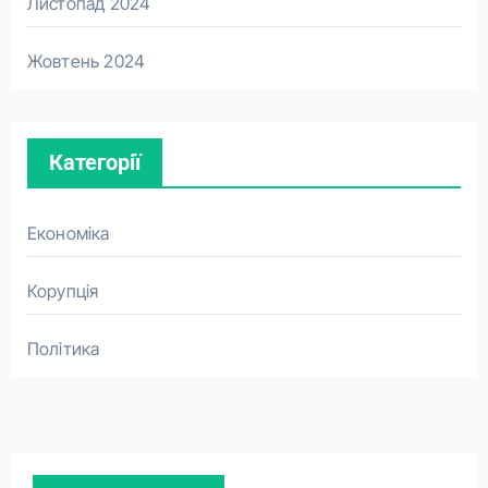
Листопад 2024
Жовтень 2024
Категорії
Економіка
Корупція
Політика