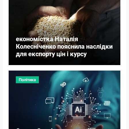
економістка Наталія
Колесніченко пояснила наслідки
для експорту цін і курсу
Політика