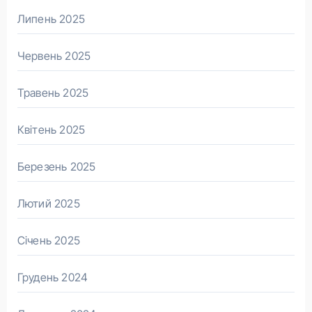
Липень 2025
Червень 2025
Травень 2025
Квітень 2025
Березень 2025
Лютий 2025
Січень 2025
Грудень 2024