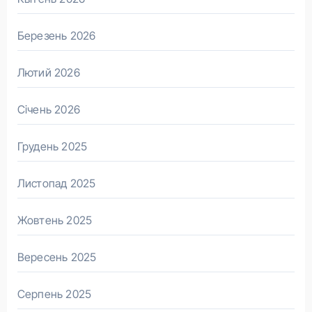
Березень 2026
Лютий 2026
Січень 2026
Грудень 2025
Листопад 2025
Жовтень 2025
Вересень 2025
Серпень 2025