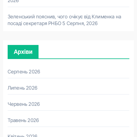
2026
Зеленський пояснив, чого очікує від Клименка на
посаді секретаря РНБО
5 Серпня, 2026
Архіви
Серпень 2026
Липень 2026
Червень 2026
Травень 2026
Квітень 2026