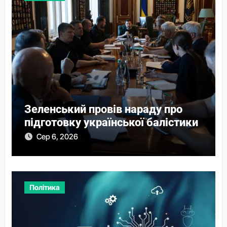
Зеленський провів нараду про
підготовку української балістики
Сер 6, 2026
Політика